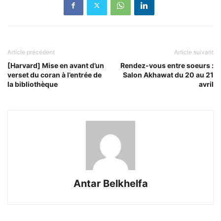
Article précédent
Article suivant
[Harvard] Mise en avant d’un
Rendez-vous entre soeurs :
verset du coran à l’entrée de
Salon Akhawat du 20 au 21
la bibliothèque
avril
Antar Belkhelfa