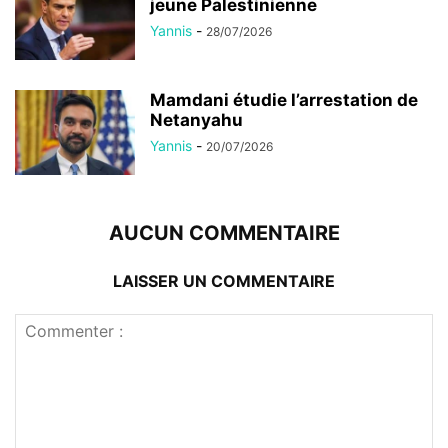
jeune Palestinienne
Yannis
-
28/07/2026
Mamdani étudie l’arrestation de
Netanyahu
Yannis
-
20/07/2026
AUCUN COMMENTAIRE
LAISSER UN COMMENTAIRE