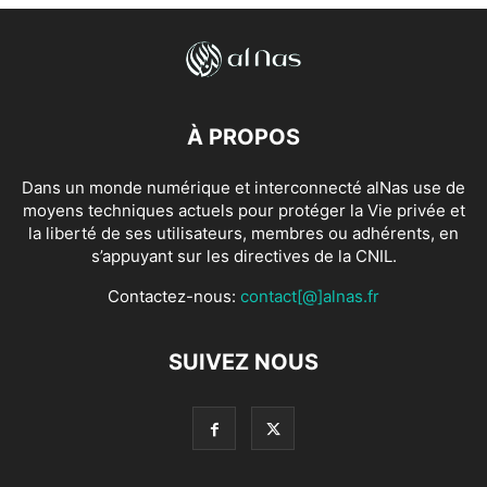
À PROPOS
Dans un monde numérique et interconnecté alNas use de
moyens techniques actuels pour protéger la Vie privée et
la liberté de ses utilisateurs, membres ou adhérents, en
s’appuyant sur les directives de la CNIL.
Contactez-nous:
contact[@]alnas.fr
SUIVEZ NOUS