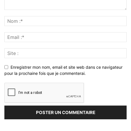
Enregistrer mon nom, email et site web dans ce navigateur
pour la prochaine fois que je commenterai.