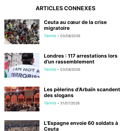
ARTICLES CONNEXES
Ceuta au cœur de la crise
migratoire
Yannis
-
03/08/2026
Londres : 117 arrestations lors
d’un rassemblement
Yannis
-
03/08/2026
Les pèlerins d’Arbaïn scandent
des slogans
Yannis
-
31/07/2026
L’Espagne envoie 60 soldats à
Ceuta