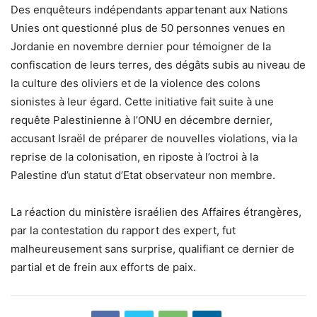
Des enquêteurs indépendants appartenant aux Nations
Unies ont questionné plus de 50 personnes venues en
Jordanie en novembre dernier pour témoigner de la
confiscation de leurs terres, des dégâts subis au niveau de
la culture des oliviers et de la violence des colons
sionistes à leur égard. Cette initiative fait suite à une
requête Palestinienne à l’ONU en décembre dernier,
accusant Israël de préparer de nouvelles violations, via la
reprise de la colonisation, en riposte à l’octroi à la
Palestine d’un statut d’Etat observateur non membre.
La réaction du ministère israélien des Affaires étrangères,
par la contestation du rapport des expert, fut
malheureusement sans surprise, qualifiant ce dernier de
partial et de frein aux efforts de paix.