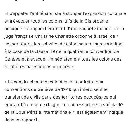
Et d’appeler l’entité sioniste à stopper l’expansion coloniale
et à évacuer tous les colons juifs de la Cisjordanie
occupée. Le rapport émanant d’une enquête menée par la
juge française Christine Chanette ordonne à Israël de «
cesser toutes les activités de colonisation sans condition,
à la base de la clause 49 de la quatrième convention de
Genève et à évacuer immédiatement tous les colons des
territoires palestiniens occupés ».
« La construction des colonies est contraire aux
conventions de Genève de 1949 qui interdisent le
transfert de civils dans des territoires occupés, ce qui
équivaut à un crime de guerre qui ressort de la spécialité
de la Cour Pénale Internationale », est également indiqué
dans ce rapport.