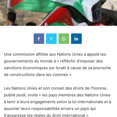
Une commission affiliée aux Nations Unies a appelé les
gouvernements du monde à « réfléchir d’imposer des
sanctions économiques sur Israël à cause de sa poursuite
de constructions dans les colonies ».
Les Nations Unies et son conseil des droits de l’homme,
publié jeudi, invite « les pays membres des Nations Unies
à tenir à leurs engagements selon la loi internationale et à
assumer leurs responsabilités envers un pays qui
transgresse les règles du droit international ».