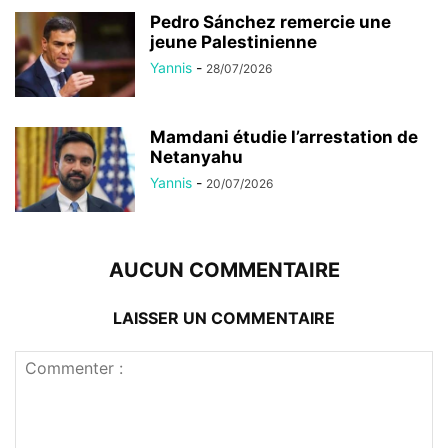
Pedro Sánchez remercie une
jeune Palestinienne
Yannis
-
28/07/2026
Mamdani étudie l’arrestation de
Netanyahu
Yannis
-
20/07/2026
AUCUN COMMENTAIRE
LAISSER UN COMMENTAIRE