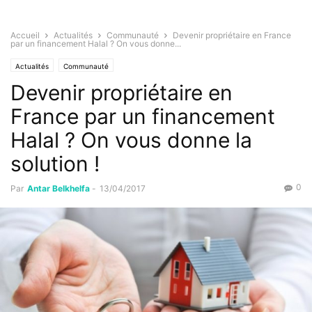
Accueil
Actualités
Communauté
Devenir propriétaire en France
par un financement Halal ? On vous donne...
Actualités
Communauté
Devenir propriétaire en
France par un financement
Halal ? On vous donne la
solution !
0
Par
Antar Belkhelfa
-
13/04/2017