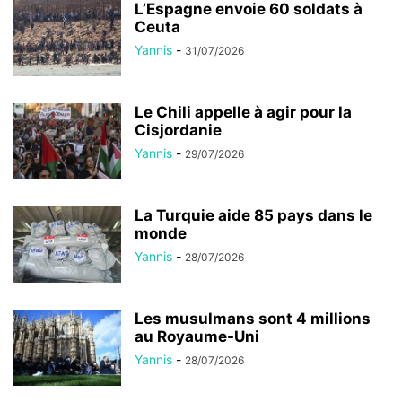
L’Espagne envoie 60 soldats à
Ceuta
Yannis
-
31/07/2026
Le Chili appelle à agir pour la
Cisjordanie
Yannis
-
29/07/2026
La Turquie aide 85 pays dans le
monde
Yannis
-
28/07/2026
Les musulmans sont 4 millions
au Royaume-Uni
Yannis
-
28/07/2026