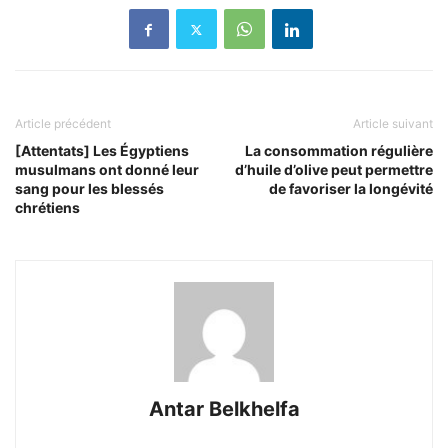
Article précédent
Article suivant
[Attentats] Les Égyptiens
La consommation régulière
musulmans ont donné leur
d’huile d’olive peut permettre
sang pour les blessés
de favoriser la longévité
chrétiens
Antar Belkhelfa