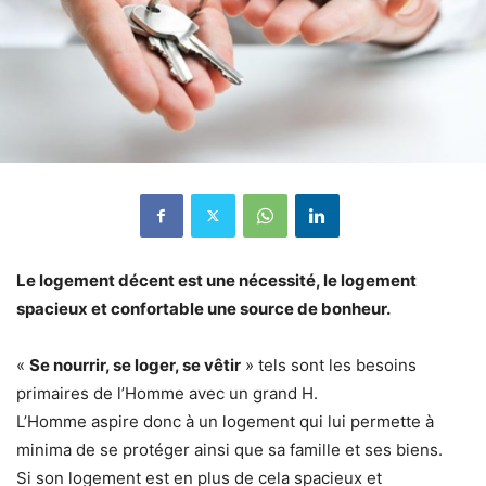
Le logement décent est une nécessité, le logement
spacieux et confortable une source de bonheur.
«
Se nourrir, se loger, se vêtir
» tels sont les besoins
primaires de l’Homme avec un grand H.
L’Homme aspire donc à un logement qui lui permette à
minima de se protéger ainsi que sa famille et ses biens.
Si son logement est en plus de cela spacieux et