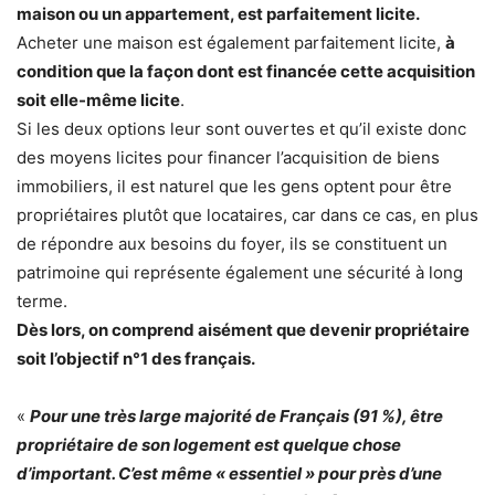
maison ou un appartement, est parfaitement licite.
Acheter une maison est également parfaitement licite,
à
condition que la façon dont est financée cette acquisition
soit elle-même licite
.
Si les deux options leur sont ouvertes et qu’il existe donc
des moyens licites pour financer l’acquisition de biens
immobiliers, il est naturel que les gens optent pour être
propriétaires plutôt que locataires, car dans ce cas, en plus
de répondre aux besoins du foyer, ils se constituent un
patrimoine qui représente également une sécurité à long
terme.
Dès lors, on comprend aisément que devenir propriétaire
soit l’objectif n°1 des français.
«
Pour une très large majorité de Français (91 %), être
propriétaire de son logement est quelque chose
d’important. C’est même « essentiel » pour près d’une