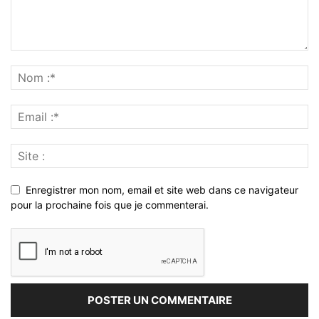
Enregistrer mon nom, email et site web dans ce navigateur
pour la prochaine fois que je commenterai.