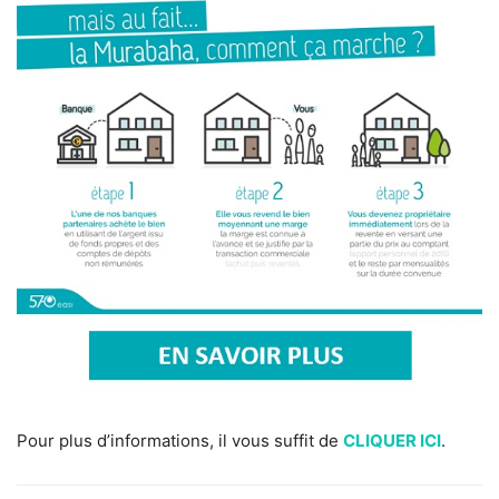
Pour plus d’informations, il vous suffit de
CLIQUER ICI
.