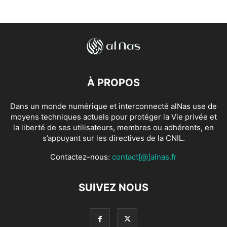
À PROPOS
Dans un monde numérique et interconnecté alNas use de
moyens techniques actuels pour protéger la Vie privée et
la liberté de ses utilisateurs, membres ou adhérents, en
s’appuyant sur les directives de la CNIL.
Contactez-nous:
contact[@]alnas.fr
SUIVEZ NOUS