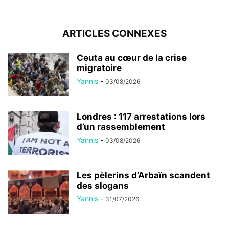
ARTICLES CONNEXES
Ceuta au cœur de la crise
migratoire
Yannis
-
03/08/2026
Londres : 117 arrestations lors
d’un rassemblement
Yannis
-
03/08/2026
Les pèlerins d’Arbaïn scandent
des slogans
Yannis
-
31/07/2026