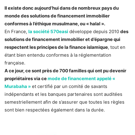
Il existe donc aujourd’hui dans de nombreux pays du
monde des solutions de financement immobilier
conformes à l’éthique musulmane, ou « halal ».
En France,
la société 570easi
développe depuis 2010
des
solutions de financement immobilier et d’épargne qui
respectent les principes de la finance islamique
, tout en
étant bien entendu conformes à la réglementation
française.
A ce jour, ce sont près de 700 familles qui ont pu devenir
propriétaires via ce
mode de financement appelé «
Murabaha »
et certifié par un comité de savants
indépendants et les banques partenaires sont auditées
semestriellement afin de s’assurer que toutes les règles
sont bien respectées également dans la durée.