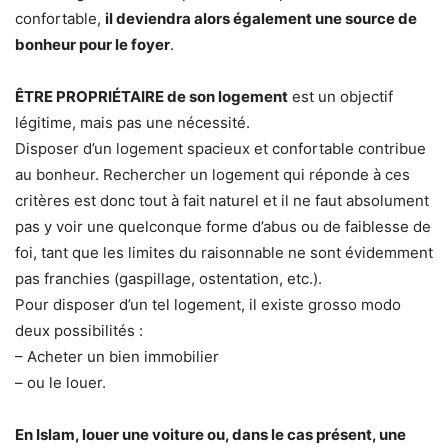
confortable,
il deviendra alors également une source de
bonheur pour le foyer
.
ÊTRE PROPRIÉTAIRE de son logement
est un objectif
légitime, mais pas une nécessité.
Disposer d’un logement spacieux et confortable contribue
au bonheur. Rechercher un logement qui réponde à ces
critères est donc tout à fait naturel et il ne faut absolument
pas y voir une quelconque forme d’abus ou de faiblesse de
foi, tant que les limites du raisonnable ne sont évidemment
pas franchies (gaspillage, ostentation, etc.).
Pour disposer d’un tel logement, il existe grosso modo
deux possibilités :
– Acheter un bien immobilier
– ou le louer.
En Islam, louer une voiture ou, dans le cas présent, une