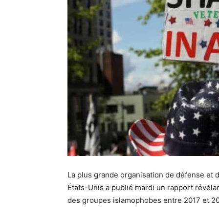
La plus grande organisation de défense et 
États-Unis a publié mardi un rapport révélan
des groupes islamophobes entre 2017 et 20