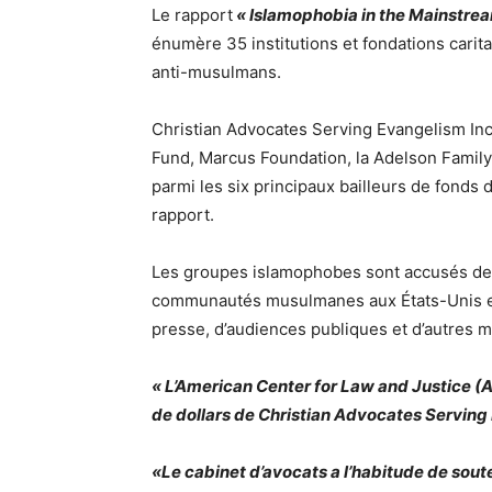
Le rapport
« Islamophobia in the Mainstre
énumère 35 institutions et fondations cari
anti-musulmans.
Christian Advocates Serving Evangelism Inc.
Fund, Marcus Foundation, la Adelson Famil
parmi les six principaux bailleurs de fonds 
rapport.
Les groupes islamophobes sont accusés de d
communautés musulmanes aux États-Unis et 
presse, d’audiences publiques et d’autres 
« L’American Center for Law and Justice (A
de dollars de Christian Advocates Serving 
«Le cabinet d’avocats a l’habitude de sou