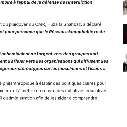
oire à l’appui de la défense de l’interdiction
et du plaidoyer du CAIR, Huzaifa Shahbaz, a déclaré
ret pour personne que le Réseau islamophobie reste
i acheminaient de l’argent vers des groupes anti-
nt d’affluer vers des organisations qui diffusent des
ngereux stéréotypes sur les musulmans et l’islam. »
hilanthropique à établir des politiques claires pour
ineux et à mettre en œuvre des initiatives éducatives
 d’administration afin de les aider à comprendre