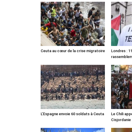
Ceuta au cœur de la crise migratoire
Londres : 11
rassemble
L’Espagne envoie 60 soldats à Ceuta
Le Chili appe
Cisjordanie