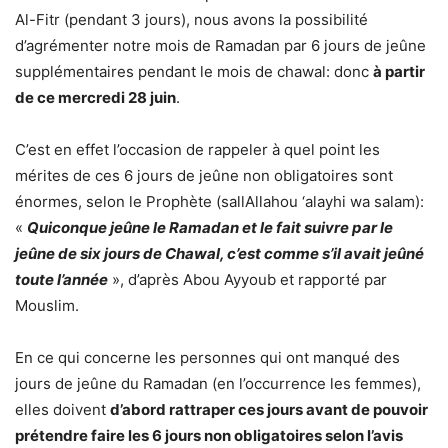
Al-Fitr (pendant 3 jours), nous avons la possibilité
d’agrémenter notre mois de Ramadan par 6 jours de jeûne
supplémentaires pendant le mois de chawal: donc
à partir
de ce mercredi 28 juin
.
C’est en effet l’occasion de rappeler à quel point les
mérites de ces 6 jours de jeûne non obligatoires sont
énormes, selon le Prophète (sallAllahou ‘alayhi wa salam):
«
Quiconque jeûne le Ramadan et le fait suivre par le
jeûne de six jours de Chawal, c’est comme s’il avait jeûné
toute l’année
», d’après Abou Ayyoub et rapporté par
Mouslim.
En ce qui concerne les personnes qui ont manqué des
jours de jeûne du Ramadan (en l’occurrence les femmes),
elles doivent
d’abord rattraper ces jours avant de pouvoir
prétendre faire les 6 jours non obligatoires selon l’avis