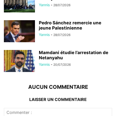
Yannis
-
28/07/2026
Pedro Sánchez remercie une
jeune Palestinienne
Yannis
-
28/07/2026
Mamdani étudie l’arrestation de
Netanyahu
Yannis
-
20/07/2026
AUCUN COMMENTAIRE
LAISSER UN COMMENTAIRE