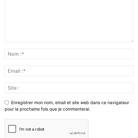
Enregistrer mon nom, email et site web dans ce navigateur
pour la prochaine fois que je commenterai.