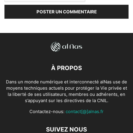
À PROPOS
Dans un monde numérique et interconnecté alNas use de
moyens techniques actuels pour protéger la Vie privée et
la liberté de ses utilisateurs, membres ou adhérents, en
s’appuyant sur les directives de la CNIL.
Contactez-nous:
contact[@]alnas.fr
SUIVEZ NOUS