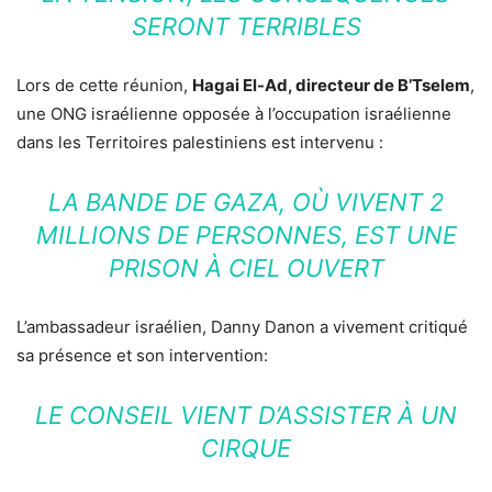
SERONT TERRIBLES
Lors de cette réunion,
Hagai El-Ad, directeur de B’Tselem
,
une ONG israélienne opposée à l’occupation israélienne
dans les Territoires palestiniens est intervenu :
LA BANDE DE GAZA, OÙ VIVENT 2
MILLIONS DE PERSONNES, EST UNE
PRISON À CIEL OUVERT
L’ambassadeur israélien, Danny Danon a vivement critiqué
sa présence et son intervention:
LE CONSEIL VIENT D’ASSISTER À UN
CIRQUE