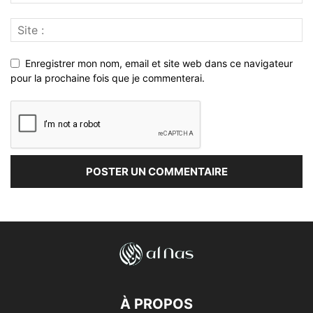
Enregistrer mon nom, email et site web dans ce navigateur
pour la prochaine fois que je commenterai.
À PROPOS