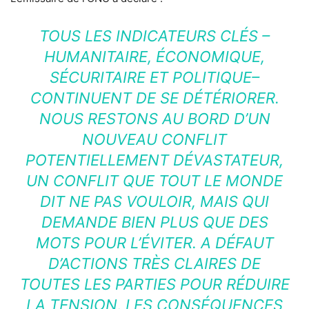
TOUS LES INDICATEURS CLÉS –
HUMANITAIRE, ÉCONOMIQUE,
SÉCURITAIRE ET POLITIQUE–
CONTINUENT DE SE DÉTÉRIORER.
NOUS RESTONS AU BORD D’UN
NOUVEAU CONFLIT
POTENTIELLEMENT DÉVASTATEUR,
UN CONFLIT QUE TOUT LE MONDE
DIT NE PAS VOULOIR, MAIS QUI
DEMANDE BIEN PLUS QUE DES
MOTS POUR L’ÉVITER. A DÉFAUT
D’ACTIONS TRÈS CLAIRES DE
TOUTES LES PARTIES POUR RÉDUIRE
LA TENSION, LES CONSÉQUENCES