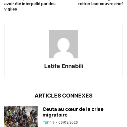
avoir été interpellé par des
retirer leur couvre chef
vigiles
Latifa Ennabili
ARTICLES CONNEXES
Ceuta au cœur de la crise
migratoire
Yannis
-
03/08/2026