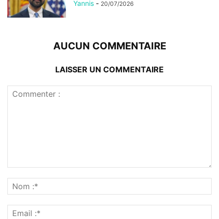
Yannis
-
20/07/2026
AUCUN COMMENTAIRE
LAISSER UN COMMENTAIRE