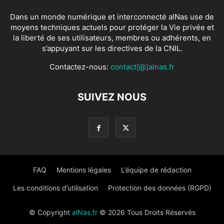
Dans un monde numérique et interconnecté alNas use de
moyens techniques actuels pour protéger la Vie privée et
la liberté de ses utilisateurs, membres ou adhérents, en
s’appuyant sur les directives de la CNIL.
Contactez-nous:
contact[@]alnas.fr
SUIVEZ NOUS
FAQ
Mentions légales
L’équipe de rédaction
Les conditions d’utilisation
Protection des données (RGPD)
© Copyright
alNas.fr
© 2026 Tous Droits Réservés