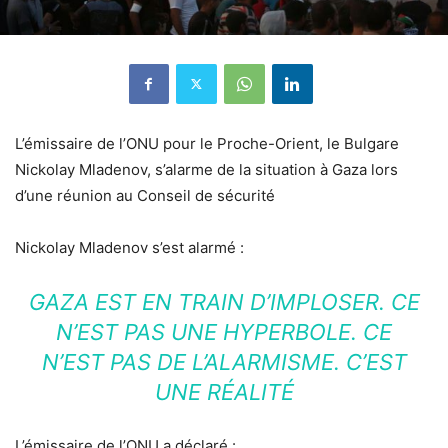
L’émissaire de l’ONU pour le Proche-Orient, le Bulgare
Nickolay Mladenov, s’alarme de la situation à Gaza lors
d’une réunion au Conseil de sécurité
Nickolay Mladenov s’est alarmé :
GAZA EST EN TRAIN D’IMPLOSER. CE
N’EST PAS UNE HYPERBOLE. CE
N’EST PAS DE L’ALARMISME. C’EST
UNE RÉALITÉ
L’émissaire de l’ONU a déclaré :