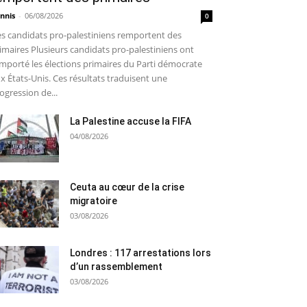
nnis
-
06/08/2026
0
s candidats pro-palestiniens remportent des
imaires Plusieurs candidats pro-palestiniens ont
mporté les élections primaires du Parti démocrate
x États-Unis. Ces résultats traduisent une
ogression de...
La Palestine accuse la FIFA
04/08/2026
Ceuta au cœur de la crise
migratoire
03/08/2026
Londres : 117 arrestations lors
d’un rassemblement
03/08/2026