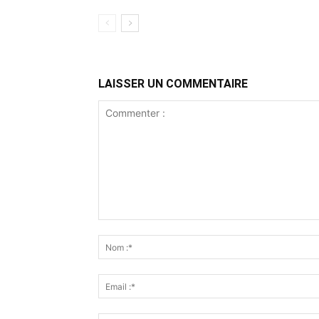
LAISSER UN COMMENTAIRE