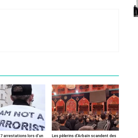
7 arrestations lors d’un
Les pèlerins d’Arbaïn scandent des