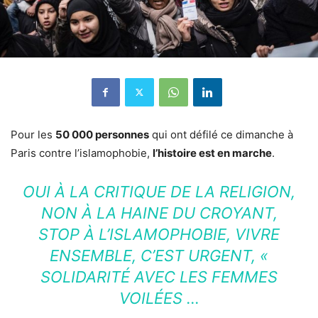
Pour les
50 000 personnes
qui ont défilé ce dimanche à
Paris contre l’islamophobie,
l’histoire est en marche
.
OUI À LA CRITIQUE DE LA RELIGION,
NON À LA HAINE DU CROYANT,
STOP À L’ISLAMOPHOBIE, VIVRE
ENSEMBLE, C’EST URGENT, «
SOLIDARITÉ AVEC LES FEMMES
VOILÉES …