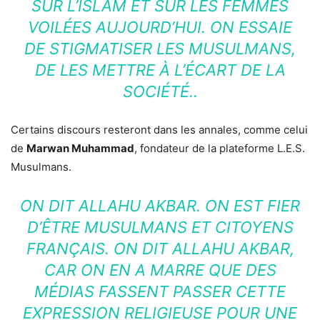
SUR L’ISLAM ET SUR LES FEMMES
VOILÉES AUJOURD’HUI. ON ESSAIE
DE STIGMATISER LES MUSULMANS,
DE LES METTRE À L’ÉCART DE LA
SOCIÉTÉ..
Certains discours resteront dans les annales, comme celui
de
Marwan Muhammad
, fondateur de la plateforme L.E.S.
Musulmans.
ON DIT ALLAHU AKBAR. ON EST FIER
D’ÊTRE MUSULMANS ET CITOYENS
FRANÇAIS. ON DIT ALLAHU AKBAR,
CAR ON EN A MARRE QUE DES
MÉDIAS FASSENT PASSER CETTE
EXPRESSION RELIGIEUSE POUR UNE