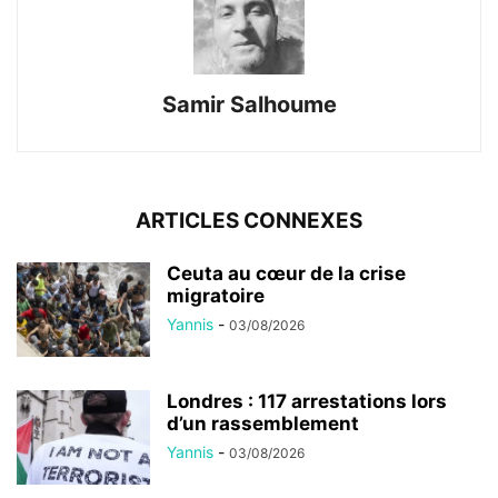
Samir Salhoume
ARTICLES CONNEXES
Ceuta au cœur de la crise
migratoire
Yannis
-
03/08/2026
Londres : 117 arrestations lors
d’un rassemblement
Yannis
-
03/08/2026