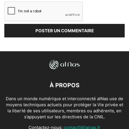
À PROPOS
Dans un monde numérique et interconnecté alNas use de
moyens techniques actuels pour protéger la Vie privée et
la liberté de ses utilisateurs, membres ou adhérents, en
s’appuyant sur les directives de la CNIL.
Contactez-nous:
contact[@]alnas.fr