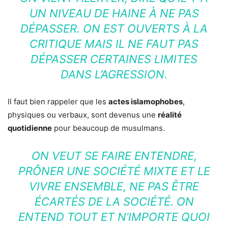
UN NIVEAU DE HAINE À NE PAS
DÉPASSER. ON EST OUVERTS À LA
CRITIQUE MAIS IL NE FAUT PAS
DÉPASSER CERTAINES LIMITES
DANS L’AGRESSION.
Il faut bien rappeler que les
actes islamophobes
,
physiques ou verbaux, sont devenus une
réalité
quotidienne
pour beaucoup de musulmans.
ON VEUT SE FAIRE ENTENDRE,
PRÔNER UNE SOCIÉTÉ MIXTE ET LE
VIVRE ENSEMBLE, NE PAS ÊTRE
ÉCARTÉS DE LA SOCIÉTÉ. ON
ENTEND TOUT ET N’IMPORTE QUOI