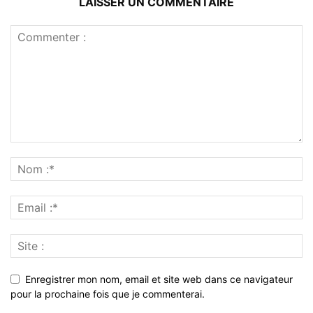
LAISSER UN COMMENTAIRE
Enregistrer mon nom, email et site web dans ce navigateur
pour la prochaine fois que je commenterai.