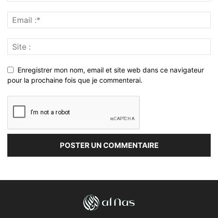
Enregistrer mon nom, email et site web dans ce navigateur
pour la prochaine fois que je commenterai.