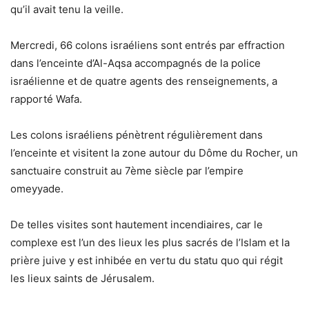
qu’il avait tenu la veille.
Mercredi, 66 colons israéliens sont entrés par effraction
dans l’enceinte d’Al-Aqsa accompagnés de la police
israélienne et de quatre agents des renseignements, a
rapporté Wafa.
Les colons israéliens pénètrent régulièrement dans
l’enceinte et visitent la zone autour du Dôme du Rocher, un
sanctuaire construit au 7ème siècle par l’empire
omeyyade.
De telles visites sont hautement incendiaires, car le
complexe est l’un des lieux les plus sacrés de l’Islam et la
prière juive y est inhibée en vertu du statu quo qui régit
les lieux saints de Jérusalem.