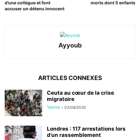
d’une collègue et font
morts dont 5 enfants
accuser un détenu innocent
Ayyoub
ARTICLES CONNEXES
Ceuta au cœur de la crise
migratoire
Yannis
-
03/08/2026
Londres : 117 arrestations lors
d’un rassemblement