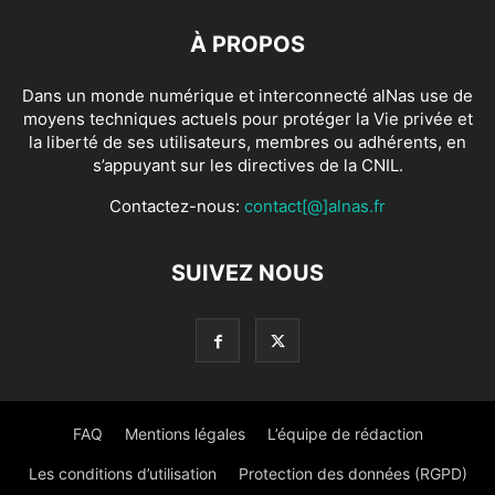
À PROPOS
Dans un monde numérique et interconnecté alNas use de
moyens techniques actuels pour protéger la Vie privée et
la liberté de ses utilisateurs, membres ou adhérents, en
s’appuyant sur les directives de la CNIL.
Contactez-nous:
contact[@]alnas.fr
SUIVEZ NOUS
FAQ
Mentions légales
L’équipe de rédaction
Les conditions d’utilisation
Protection des données (RGPD)