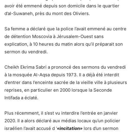
avoir été emmené depuis son domicile dans le quartier
d’al-Suwaneh, près du mont des Oliviers.
Sa femme a déclaré que la police l’avait emmené au centre
de détention Moscovia à Jérusalem-Ouest sans
explication, à 10 heures du matin alors qu’il préparait son
sermon du vendredi.
Cheikh Ekrima Sabri a prononcé des sermons du vendredi
à la mosquée Al-Aqsa depuis 1973. Il a déjà été interdit
d’entrer dans l’enceinte sacrée de la vieille ville à plusieurs
reprises, en particulier en 2000 lorsque la Seconde
Intifada a éclaté.
Plus récemment, il s’est vu interdire l’entrée en janvier
2020. Il a alors déclaré aux médias locaux qu’un policier
israélien l’avait accusé d ‘
«incitation»
lors d’un sermon