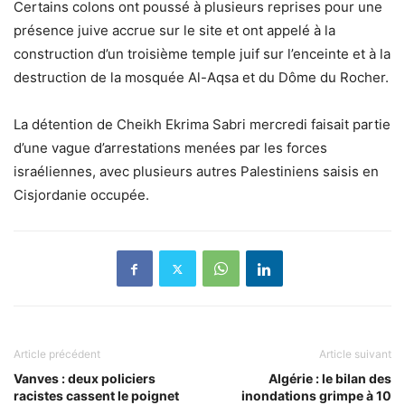
Certains colons ont poussé à plusieurs reprises pour une
présence juive accrue sur le site et ont appelé à la
construction d’un troisième temple juif sur l’enceinte et à la
destruction de la mosquée Al-Aqsa et du Dôme du Rocher.
La détention de Cheikh Ekrima Sabri mercredi faisait partie
d’une vague d’arrestations menées par les forces
israéliennes, avec plusieurs autres Palestiniens saisis en
Cisjordanie occupée.
Article précédent
Article suivant
Vanves : deux policiers
Algérie : le bilan des
racistes cassent le poignet
inondations grimpe à 10