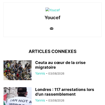
Youcef
ARTICLES CONNEXES
Ceuta au cœur de la crise
migratoire
Yannis
-
03/08/2026
Londres : 117 arrestations lors
d’un rassemblement
Yannis
-
03/08/2026