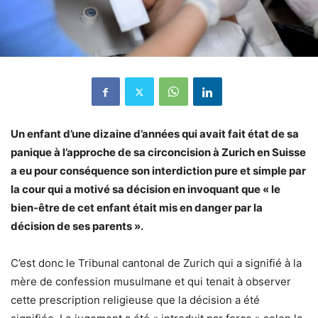
Un enfant d’une dizaine d’années qui avait fait état de sa
panique à l’approche de sa circoncision à Zurich en Suisse
a eu pour conséquence son interdiction pure et simple par
la cour qui a motivé sa décision en invoquant que « le
bien-être de cet enfant était mis en danger par la
décision de ses parents ».
C’est donc le Tribunal cantonal de Zurich qui a signifié à la
mère de confession musulmane et qui tenait à observer
cette prescription religieuse que la décision a été