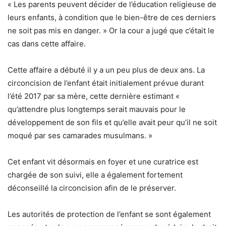
« Les parents peuvent décider de l’éducation religieuse de
leurs enfants, à condition que le bien-être de ces derniers
ne soit pas mis en danger. » Or la cour a jugé que c’était le
cas dans cette affaire.
Cette affaire a débuté il y a un peu plus de deux ans. La
circoncision de l’enfant était initialement prévue durant
l’été 2017 par sa mère, cette dernière estimant «
qu’attendre plus longtemps serait mauvais pour le
développement de son fils et qu’elle avait peur qu’il ne soit
moqué par ses camarades musulmans. »
Cet enfant vit désormais en foyer et une curatrice est
chargée de son suivi, elle a également fortement
déconseillé la circoncision afin de le préserver.
Les autorités de protection de l’enfant se sont également