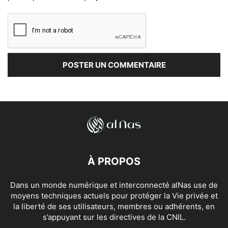
À PROPOS
Dans un monde numérique et interconnecté alNas use de
moyens techniques actuels pour protéger la Vie privée et
la liberté de ses utilisateurs, membres ou adhérents, en
s’appuyant sur les directives de la CNIL.