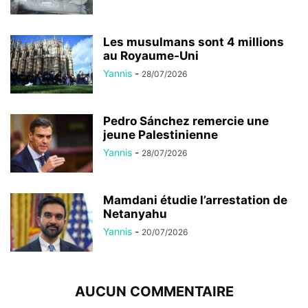
Les musulmans sont 4 millions
au Royaume-Uni
Yannis
-
28/07/2026
Pedro Sánchez remercie une
jeune Palestinienne
Yannis
-
28/07/2026
Mamdani étudie l’arrestation de
Netanyahu
Yannis
-
20/07/2026
AUCUN COMMENTAIRE