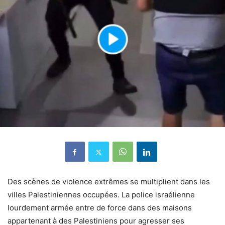
Des scènes de violence extrêmes se multiplient dans les
villes Palestiniennes occupées. La police israélienne
lourdement armée entre de force dans des maisons
appartenant à des Palestiniens pour agresser ses