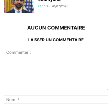
Yannis
-
20/07/2026
AUCUN COMMENTAIRE
LAISSER UN COMMENTAIRE