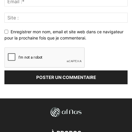
Enregistrer mon nom, email et site web dans ce navigateur
pour la prochaine fois que je commenterai.