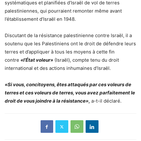
systématiques et planifiées d’Israël de vol de terres
palestiniennes, qui pourraient remonter même avant
l’établissement d’Israël en 1948.
Discutant de la résistance palestinienne contre Israël, il a
soutenu que les Palestiniens ont le droit de défendre leurs
terres et d’appliquer à tous les moyens à cette fin
contre
«l’État voleur»
(Israël), compte tenu du droit
international et des actions inhumaines d’Israël.
«Si vous, concitoyens, êtes attaqués par ces voleurs de
terres et ces voleurs de terres, vous avez parfaitement le
droit de vous joindre à la résistance»
,
a-t-il déclaré.