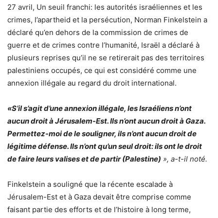
27 avril, Un seuil franchi: les autorités israéliennes et les
crimes, l’apartheid et la persécution, Norman Finkelstein a
déclaré qu’en dehors de la commission de crimes de
guerre et de crimes contre l’humanité, Israël a déclaré à
plusieurs reprises qu’il ne se retirerait pas des territoires
palestiniens occupés, ce qui est considéré comme une
annexion illégale au regard du droit international.
«S’il s’agit d’une annexion illégale, les Israéliens n’ont
aucun droit à Jérusalem-Est. Ils n’ont aucun droit à Gaza.
Permettez-moi de le souligner, ils n’ont aucun droit de
légitime défense. Ils n’ont qu’un seul droit: ils ont le droit
de faire leurs valises et de partir (Palestine)
», a-t-il noté.
Finkelstein a souligné que la récente escalade à
Jérusalem-Est et à Gaza devait être comprise comme
faisant partie des efforts et de l’histoire à long terme,