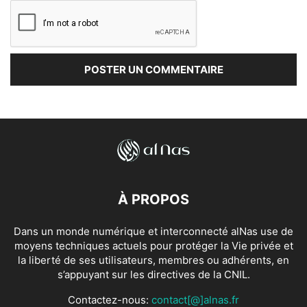
À PROPOS
Dans un monde numérique et interconnecté alNas use de
moyens techniques actuels pour protéger la Vie privée et
la liberté de ses utilisateurs, membres ou adhérents, en
s’appuyant sur les directives de la CNIL.
Contactez-nous:
contact[@]alnas.fr