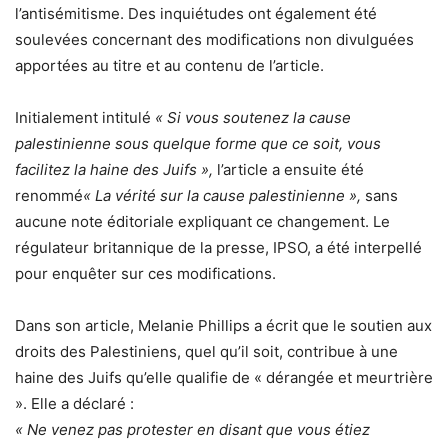
l’antisémitisme. Des inquiétudes ont également été
soulevées concernant des modifications non divulguées
apportées au titre et au contenu de l’article.
Initialement intitulé
« Si vous soutenez la cause
palestinienne sous quelque forme que ce soit, vous
facilitez la haine des Juifs »,
l’article a ensuite été
renommé
« La vérité sur la cause palestinienne »,
sans
aucune note éditoriale expliquant ce changement. Le
régulateur britannique de la presse, IPSO, a été interpellé
pour enquêter sur ces modifications.
Dans son article, Melanie Phillips a écrit que le soutien aux
droits des Palestiniens, quel qu’il soit, contribue à une
haine des Juifs qu’elle qualifie de « dérangée et meurtrière
». Elle a déclaré :
« Ne venez pas protester en disant que vous étiez