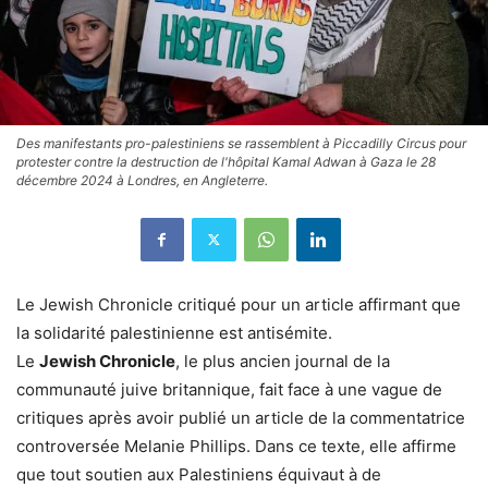
Des manifestants pro-palestiniens se rassemblent à Piccadilly Circus pour
protester contre la destruction de l'hôpital Kamal Adwan à Gaza le 28
décembre 2024 à Londres, en Angleterre.
Le Jewish Chronicle critiqué pour un article affirmant que
la solidarité palestinienne est antisémite.
Le
Jewish Chronicle
, le plus ancien journal de la
communauté juive britannique, fait face à une vague de
critiques après avoir publié un article de la commentatrice
controversée Melanie Phillips. Dans ce texte, elle affirme
que tout soutien aux Palestiniens équivaut à de