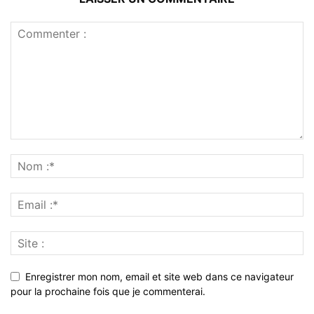
Enregistrer mon nom, email et site web dans ce navigateur
pour la prochaine fois que je commenterai.