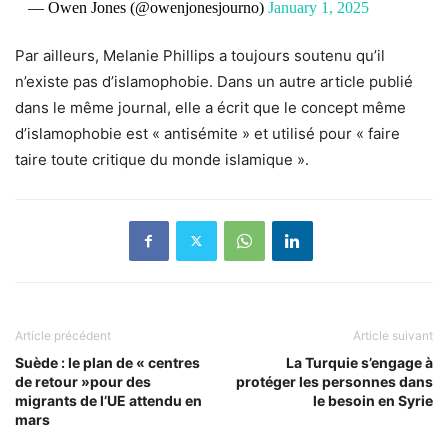
— Owen Jones (@owenjonesjourno)
January 1, 2025
Par ailleurs, Melanie Phillips a toujours soutenu qu’il
n’existe pas d’islamophobie. Dans un autre article publié
dans le même journal, elle a écrit que le concept même
d’islamophobie est « antisémite » et utilisé pour « faire
taire toute critique du monde islamique ».
Article précédent
Article suivant
Suède : le plan de « centres
La Turquie s’engage à
de retour »pour des
protéger les personnes dans
migrants de l’UE attendu en
le besoin en Syrie
mars