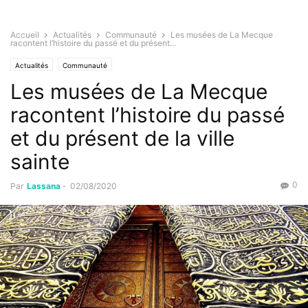
Accueil
Actualités
Communauté
Les musées de La Mecque
racontent l’histoire du passé et du présent...
Actualités
Communauté
Les musées de La Mecque
racontent l’histoire du passé
et du présent de la ville
sainte
0
Par
Lassana
-
02/08/2020