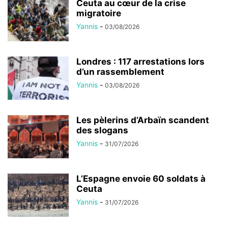
Ceuta au cœur de la crise
migratoire
Yannis
-
03/08/2026
Londres : 117 arrestations lors
d’un rassemblement
Yannis
-
03/08/2026
Les pèlerins d’Arbaïn scandent
des slogans
Yannis
-
31/07/2026
L’Espagne envoie 60 soldats à
Ceuta
Yannis
-
31/07/2026