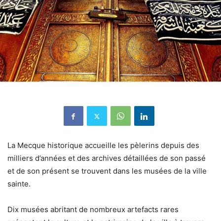
La Mecque historique accueille les pèlerins depuis des
milliers d’années et des archives détaillées de son passé
et de son présent se trouvent dans les musées de la ville
sainte.
Dix musées abritant de nombreux artefacts rares