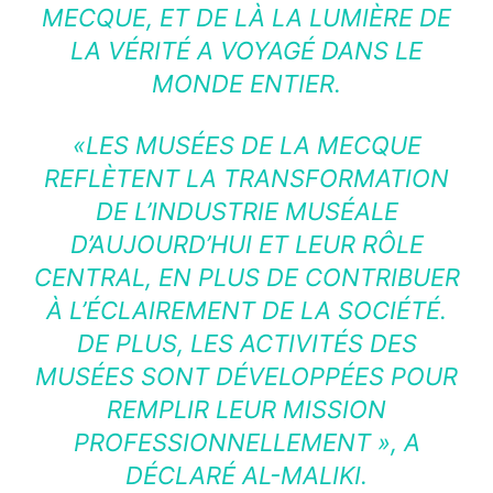
MECQUE, ET DE LÀ LA LUMIÈRE DE
LA VÉRITÉ A VOYAGÉ DANS LE
MONDE ENTIER.
«LES MUSÉES DE LA MECQUE
REFLÈTENT LA TRANSFORMATION
DE L’INDUSTRIE MUSÉALE
D’AUJOURD’HUI ET LEUR RÔLE
CENTRAL, EN PLUS DE CONTRIBUER
À L’ÉCLAIREMENT DE LA SOCIÉTÉ.
DE PLUS, LES ACTIVITÉS DES
MUSÉES SONT DÉVELOPPÉES POUR
REMPLIR LEUR MISSION
PROFESSIONNELLEMENT », A
DÉCLARÉ AL-MALIKI.