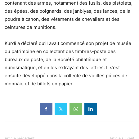
contenant des armes, notamment des fusils, des pistolets,
des épées, des poignards, des janbiyas, des lances, de la
poudre à canon, des vêtements de chevaliers et des
ceintures de munitions.
Kurdi a déclaré qu’il avait commencé son projet de musée
du patrimoine en collectant des timbres-poste des
bureaux de poste, de la Société philatélique et
numismatique, et en les extrayant des lettres. Il s’est
ensuite développé dans la collecte de vieilles pièces de
monnaie et de billets en papier.
Article précédent
Article suivant