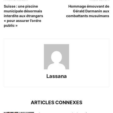
Suisse : une piscine
Hommage émouvant de
municipale désormais
Gérald Darmanin aux
interdite aux étrangers
combattants musulmans
« pour assurer l’ordre
public »
Lassana
ARTICLES CONNEXES