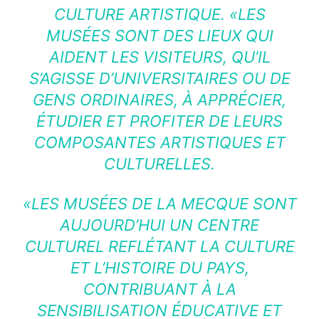
CULTURE ARTISTIQUE.
«LES
MUSÉES SONT DES LIEUX QUI
AIDENT LES VISITEURS, QU’IL
S’AGISSE D’UNIVERSITAIRES OU DE
GENS ORDINAIRES, À APPRÉCIER,
ÉTUDIER ET PROFITER DE LEURS
COMPOSANTES ARTISTIQUES ET
CULTURELLES.
«LES MUSÉES DE LA MECQUE SONT
AUJOURD’HUI UN CENTRE
CULTUREL REFLÉTANT LA CULTURE
ET L’HISTOIRE DU PAYS,
CONTRIBUANT À LA
SENSIBILISATION ÉDUCATIVE ET