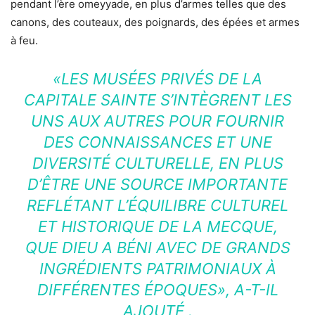
pendant l’ère omeyyade, en plus d’armes telles que des
canons, des couteaux, des poignards, des épées et armes
à feu.
«LES MUSÉES PRIVÉS DE LA
CAPITALE SAINTE S’INTÈGRENT LES
UNS AUX AUTRES POUR FOURNIR
DES CONNAISSANCES ET UNE
DIVERSITÉ CULTURELLE, EN PLUS
D’ÊTRE UNE SOURCE IMPORTANTE
REFLÉTANT L’ÉQUILIBRE CULTUREL
ET HISTORIQUE DE LA MECQUE,
QUE DIEU A BÉNI AVEC DE GRANDS
INGRÉDIENTS PATRIMONIAUX À
DIFFÉRENTES ÉPOQUES»
, A-T-IL
AJOUTÉ .