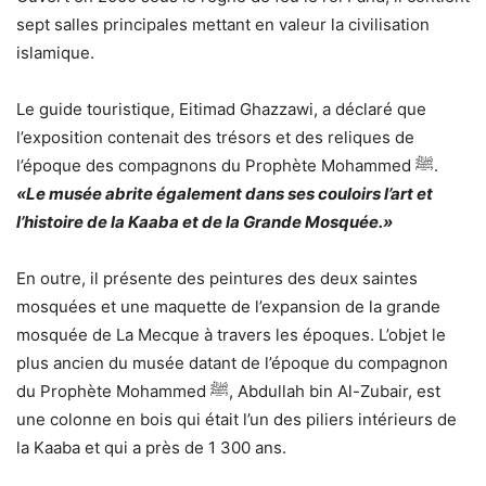
sept salles principales mettant en valeur la civilisation
islamique.
Le guide touristique, Eitimad Ghazzawi, a déclaré que
l’exposition contenait des trésors et des reliques de
l’époque des compagnons du Prophète Mohammed ﷺ.
«Le musée abrite également dans ses couloirs l’art et
l’histoire de la Kaaba et de la Grande Mosquée.»
En outre, il présente des peintures des deux saintes
mosquées et une maquette de l’expansion de la grande
mosquée de La Mecque à travers les époques. L’objet le
plus ancien du musée datant de l’époque du compagnon
du Prophète Mohammed ﷺ, Abdullah bin Al-Zubair, est
une colonne en bois qui était l’un des piliers intérieurs de
la Kaaba et qui a près de 1 300 ans.