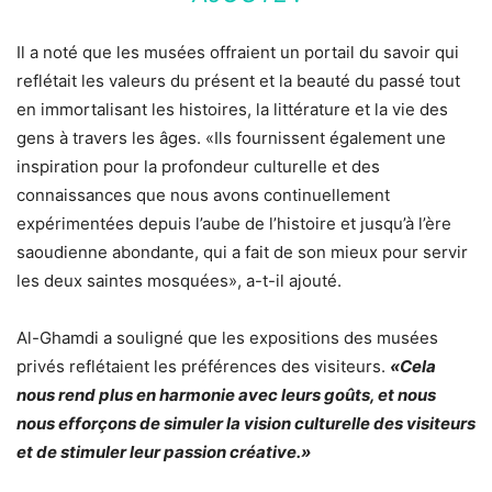
Il a noté que les musées offraient un portail du savoir qui
reflétait les valeurs du présent et la beauté du passé tout
en immortalisant les histoires, la littérature et la vie des
gens à travers les âges. «Ils fournissent également une
inspiration pour la profondeur culturelle et des
connaissances que nous avons continuellement
expérimentées depuis l’aube de l’histoire et jusqu’à l’ère
saoudienne abondante, qui a fait de son mieux pour servir
les deux saintes mosquées», a-t-il ajouté.
Al-Ghamdi a souligné que les expositions des musées
privés reflétaient les préférences des visiteurs.
«Cela
nous rend plus en harmonie avec leurs goûts, et nous
nous efforçons de simuler la vision culturelle des visiteurs
et de stimuler leur passion créative.»