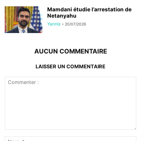
Mamdani étudie l’arrestation de
Netanyahu
Yannis
-
20/07/2026
AUCUN COMMENTAIRE
LAISSER UN COMMENTAIRE