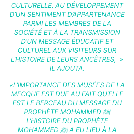
CULTURELLE, AU DÉVELOPPEMENT
D’UN SENTIMENT D’APPARTENANCE
PARMI LES MEMBRES DE LA
SOCIÉTÉ ET À LA TRANSMISSION
D’UN MESSAGE ÉDUCATIF ET
CULTUREL AUX VISITEURS SUR
L’HISTOIRE DE LEURS ANCÊTRES, »
IL AJOUTA.
«L’IMPORTANCE DES MUSÉES DE LA
MECQUE EST DUE AU FAIT QU’ELLE
EST LE BERCEAU DU MESSAGE DU
PROPHÈTE MOHAMMED ﷺ
L’HISTOIRE DU PROPHÈTE
MOHAMMED ﷺ A EU LIEU À LA