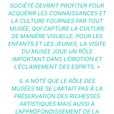
SOCIÉTÉ DEVRAIT PROFITER POUR
ACQUÉRIR LES CONNAISSANCES ET
LA CULTURE FOURNIES PAR TOUT
MUSÉE, QUI CAPTURE LA CULTURE
DE MANIÈRE VISUELLE. POUR LES
ENFANTS ET LES JEUNES, LA VISITE
DU MUSÉE JOUE UN RÔLE
IMPORTANT DANS L’ÉMOTION ET
L’ÉCLAIREMENT DES ESPRITS. »
IL A NOTÉ QUE LE RÔLE DES
MUSÉES NE SE LIMITAIT PAS À LA
PRÉSERVATION DES RICHESSES
ARTISTIQUES MAIS AUSSI À
L’APPROFONDISSEMENT DE LA