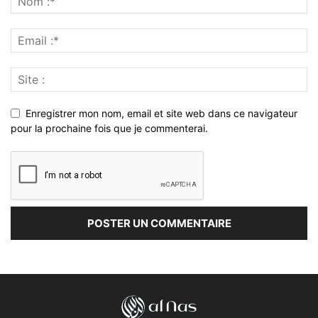
Enregistrer mon nom, email et site web dans ce navigateur
pour la prochaine fois que je commenterai.