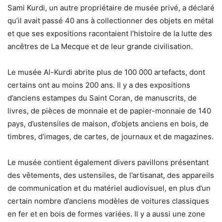
Sami Kurdi, un autre propriétaire de musée privé, a déclaré
qu’il avait passé 40 ans à collectionner des objets en métal
et que ses expositions racontaient l’histoire de la lutte des
ancêtres de La Mecque et de leur grande civilisation.
Le musée Al-Kurdi abrite plus de 100 000 artefacts, dont
certains ont au moins 200 ans. Il y a des expositions
d’anciens estampes du Saint Coran, de manuscrits, de
livres, de pièces de monnaie et de papier-monnaie de 140
pays, d’ustensiles de maison, d’objets anciens en bois, de
timbres, d’images, de cartes, de journaux et de magazines.
Le musée contient également divers pavillons présentant
des vêtements, des ustensiles, de l’artisanat, des appareils
de communication et du matériel audiovisuel, en plus d’un
certain nombre d’anciens modèles de voitures classiques
en fer et en bois de formes variées. Il y a aussi une zone