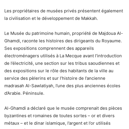
Les propriétaires de musées privés présentent également
la civilisation et le développement de Makkah.
Le Musée du patrimoine humain, propriété de Majdoua Al-
Ghamdi, raconte les histoires des dirigeants du Royaume.
Ses expositions comprennent des appareils
électroménagers utilisés à La Mecque avant l’introduction
de l’électricité, une section sur les tribus saoudiennes et
des expositions sur le rôle des habitants de la ville au
service des pèlerins et sur l’histoire de l’ancienne
madrasah Al-Sawlatiyah, l’une des plus anciennes écoles
d’Arabie. Péninsule.
Al-Ghamdi a déclaré que le musée comprenait des pièces
byzantines et romaines de toutes sortes – or et divers
métaux – et le dinar islamique, l’argent et l’or utilisés