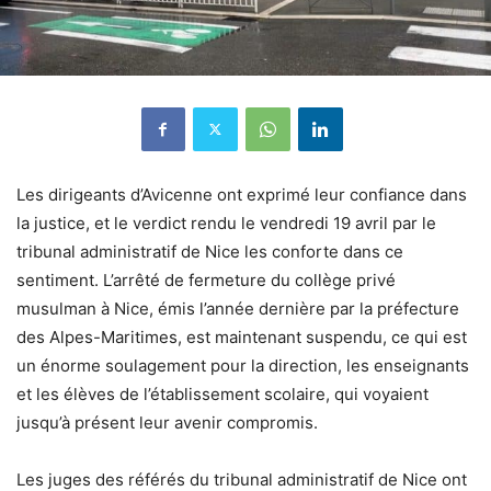
Les dirigeants d’Avicenne ont exprimé leur confiance dans
la justice, et le verdict rendu le vendredi 19 avril par le
tribunal administratif de Nice les conforte dans ce
sentiment. L’arrêté de fermeture du collège privé
musulman à Nice, émis l’année dernière par la préfecture
des Alpes-Maritimes, est maintenant suspendu, ce qui est
un énorme soulagement pour la direction, les enseignants
et les élèves de l’établissement scolaire, qui voyaient
jusqu’à présent leur avenir compromis.
Les juges des référés du tribunal administratif de Nice ont