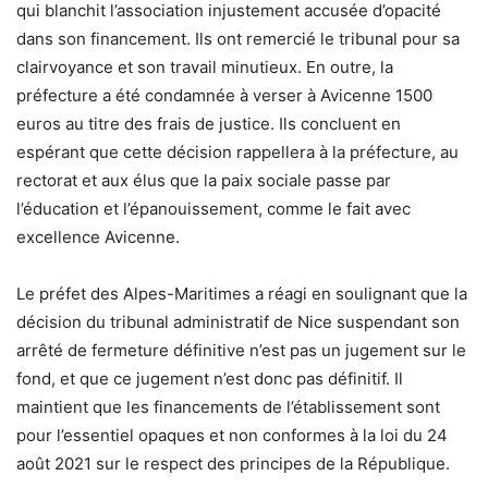
qui blanchit l’association injustement accusée d’opacité
dans son financement. Ils ont remercié le tribunal pour sa
clairvoyance et son travail minutieux. En outre, la
préfecture a été condamnée à verser à Avicenne 1500
euros au titre des frais de justice. Ils concluent en
espérant que cette décision rappellera à la préfecture, au
rectorat et aux élus que la paix sociale passe par
l’éducation et l’épanouissement, comme le fait avec
excellence Avicenne.
Le préfet des Alpes-Maritimes a réagi en soulignant que la
décision du tribunal administratif de Nice suspendant son
arrêté de fermeture définitive n’est pas un jugement sur le
fond, et que ce jugement n’est donc pas définitif. Il
maintient que les financements de l’établissement sont
pour l’essentiel opaques et non conformes à la loi du 24
août 2021 sur le respect des principes de la République.