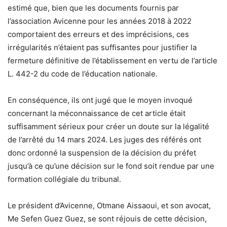
estimé que, bien que les documents fournis par
l’association Avicenne pour les années 2018 à 2022
comportaient des erreurs et des imprécisions, ces
irrégularités n’étaient pas suffisantes pour justifier la
fermeture définitive de l’établissement en vertu de l’article
L. 442-2 du code de l’éducation nationale.
En conséquence, ils ont jugé que le moyen invoqué
concernant la méconnaissance de cet article était
suffisamment sérieux pour créer un doute sur la légalité
de l’arrêté du 14 mars 2024. Les juges des référés ont
donc ordonné la suspension de la décision du préfet
jusqu’à ce qu’une décision sur le fond soit rendue par une
formation collégiale du tribunal.
Le président d’Avicenne, Otmane Aissaoui, et son avocat,
Me Sefen Guez Guez, se sont réjouis de cette décision,