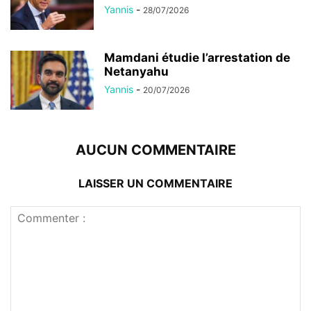
Yannis
-
28/07/2026
Mamdani étudie l’arrestation de
Netanyahu
Yannis
-
20/07/2026
AUCUN COMMENTAIRE
LAISSER UN COMMENTAIRE