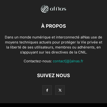
À PROPOS
Dans un monde numérique et interconnecté alNas use de
moyens techniques actuels pour protéger la Vie privée et
la liberté de ses utilisateurs, membres ou adhérents, en
s’appuyant sur les directives de la CNIL.
Contactez-nous:
contact[@]alnas.fr
SUIVEZ NOUS