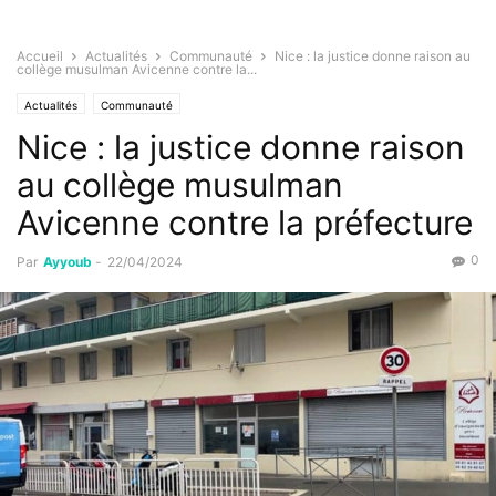
Accueil
Actualités
Communauté
Nice : la justice donne raison au
collège musulman Avicenne contre la...
Actualités
Communauté
Nice : la justice donne raison
au collège musulman
Avicenne contre la préfecture
0
Par
Ayyoub
-
22/04/2024