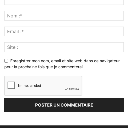
Enregistrer mon nom, email et site web dans ce navigateur
pour la prochaine fois que je commenterai.