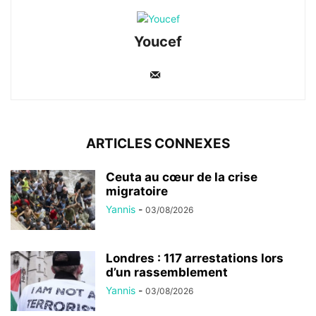
Youcef
ARTICLES CONNEXES
Ceuta au cœur de la crise
migratoire
Yannis
-
03/08/2026
Londres : 117 arrestations lors
d’un rassemblement
Yannis
-
03/08/2026