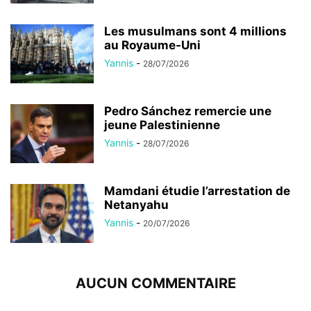
Les musulmans sont 4 millions
au Royaume-Uni
Yannis
-
28/07/2026
Pedro Sánchez remercie une
jeune Palestinienne
Yannis
-
28/07/2026
Mamdani étudie l’arrestation de
Netanyahu
Yannis
-
20/07/2026
AUCUN COMMENTAIRE