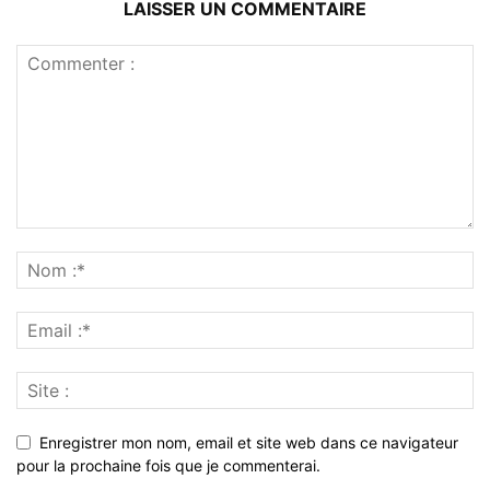
LAISSER UN COMMENTAIRE
Enregistrer mon nom, email et site web dans ce navigateur
pour la prochaine fois que je commenterai.