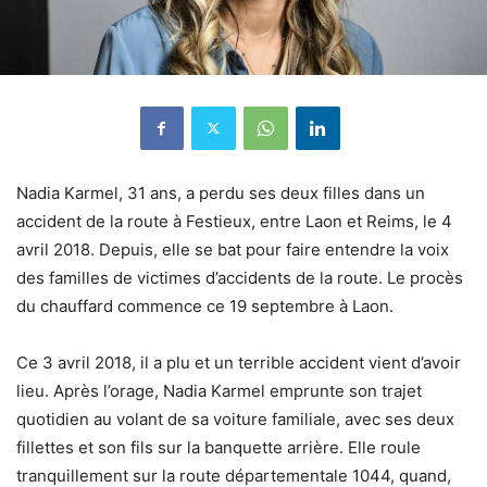
Nadia Karmel, 31 ans, a perdu ses deux filles dans un
accident de la route à Festieux, entre Laon et Reims, le 4
avril 2018. Depuis, elle se bat pour faire entendre la voix
des familles de victimes d’accidents de la route. Le procès
du chauffard commence ce 19 septembre à Laon.
Ce 3 avril 2018, il a plu et un terrible accident vient d’avoir
lieu. Après l’orage, Nadia Karmel emprunte son trajet
quotidien au volant de sa voiture familiale, avec ses deux
fillettes et son fils sur la banquette arrière. Elle roule
tranquillement sur la route départementale 1044, quand,