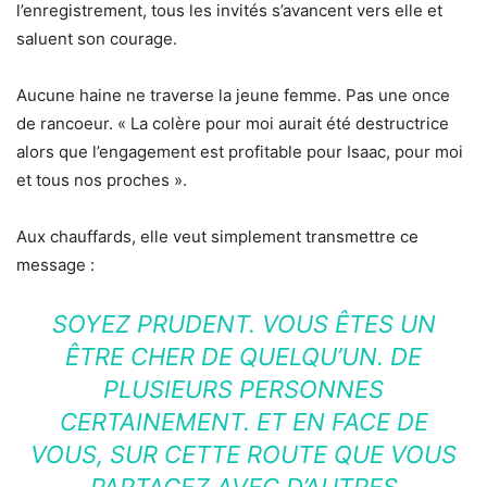
l’enregistrement, tous les invités s’avancent vers elle et
saluent son courage.
Aucune haine ne traverse la jeune femme. Pas une once
de rancoeur. « La colère pour moi aurait été destructrice
alors que l’engagement est profitable pour Isaac, pour moi
et tous nos proches ».
Aux chauffards, elle veut simplement transmettre ce
message :
SOYEZ PRUDENT. VOUS ÊTES UN
ÊTRE CHER DE QUELQU’UN. DE
PLUSIEURS PERSONNES
CERTAINEMENT. ET EN FACE DE
VOUS, SUR CETTE ROUTE QUE VOUS
PARTAGEZ AVEC D’AUTRES