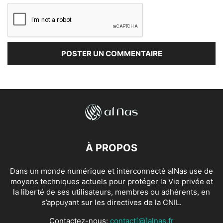
À PROPOS
Dans un monde numérique et interconnecté alNas use de
moyens techniques actuels pour protéger la Vie privée et
la liberté de ses utilisateurs, membres ou adhérents, en
s’appuyant sur les directives de la CNIL.
Contactez-nous:
contact[@]alnas.fr