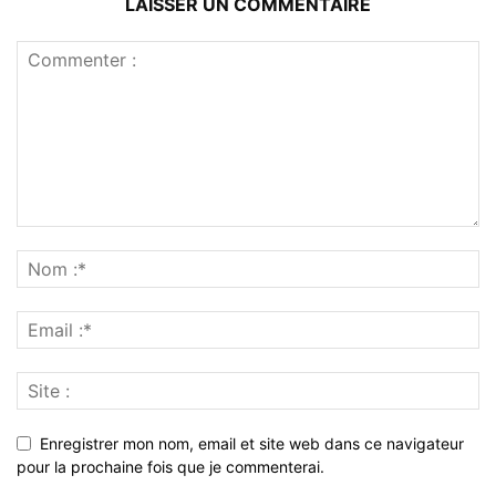
LAISSER UN COMMENTAIRE
Enregistrer mon nom, email et site web dans ce navigateur
pour la prochaine fois que je commenterai.