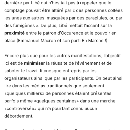
dernière par Libé qui n’hésitait pas à rappeler que le
comptage pouvait être altéré par « des personnes collées
les unes aux autres, masquées par des parapluies, ou par
des fumigènes ». De plus, Libé mettait l’accent sur la
proximité
entre le patron d’Occurence et le pouvoir en
place (Emmanuel Macron et son parti En Marche !).
Encore plus que pour les autres manifestations, l’objectif
ici est de
minimiser
la réussite de l’événement et de
saboter le travail titanesque entrepris par les
organisateurs ainsi que par les participants. On peut ainsi
lire dans les médias traditionnels que seulement
«quelques milliers» de personnes étaient présentes,
parfois même «quelques centaines» dans une marche
«controversée» qui n’a pourtant connu aucun
débordement.