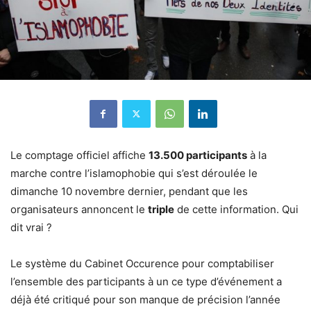
Le comptage officiel affiche
13.500 participants
à la
marche contre l’islamophobie qui s’est déroulée le
dimanche 10 novembre dernier, pendant que les
organisateurs annoncent le
triple
de cette information. Qui
dit vrai ?
Le système du Cabinet Occurence pour comptabiliser
l’ensemble des participants à un ce type d’événement a
déjà été critiqué pour son manque de précision l’année