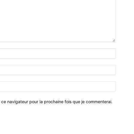
 ce navigateur pour la prochaine fois que je commenterai.