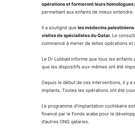
opérations et formeront leurs homologues 
permettant aux enfants de mieux entendre.
Il a souligné que
les médecins palestiniens
visites de spécialistes du Qatar.
Le consult
commencé à mener de telles opérations et à
Le Dr Lubbad informe que tous les enfants a
que les dispositifs eux-mêmes ont été impor
Depuis le début de ces interventions, il y
implants. Toutes les opérations ont été co
Le programme d’implantation cochléaire est p
financé par le Fonds arabe pour le dévelo
d’autres ONG qataries.