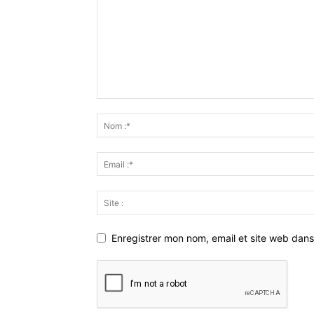
Enregistrer mon nom, email et site web dans