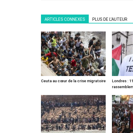
ARTICLES CONNEXES
PLUS DE L'AUTEUR
Ceuta au cœur de la crise migratoire
Londres : 11
rassemble