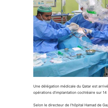
Une délégation médicale du Qatar est arriv
opérations d’implantation cochléaire sur 14
Selon le directeur de l’hôpital Hamad de Gaz