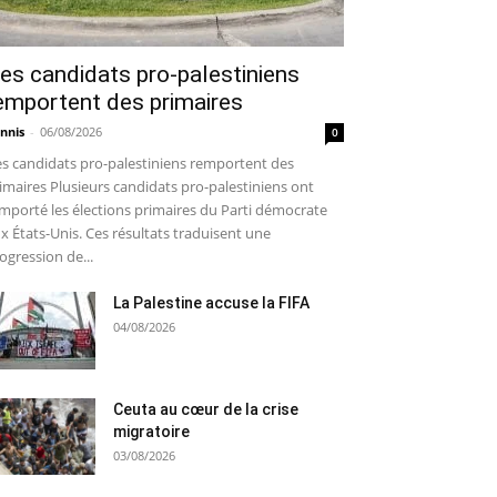
es candidats pro-palestiniens
emportent des primaires
nnis
-
06/08/2026
0
s candidats pro-palestiniens remportent des
imaires Plusieurs candidats pro-palestiniens ont
mporté les élections primaires du Parti démocrate
x États-Unis. Ces résultats traduisent une
ogression de...
La Palestine accuse la FIFA
04/08/2026
Ceuta au cœur de la crise
migratoire
03/08/2026