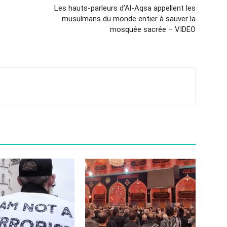
Les hauts-parleurs d’Al-Aqsa appellent les
musulmans du monde entier à sauver la
mosquée sacrée – VIDEO