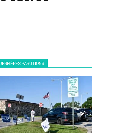
DERNIÈRES PARUTIONS