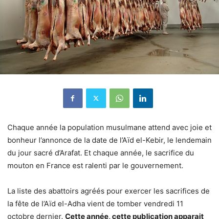
Chaque année la population musulmane attend avec joie et
bonheur l’annonce de la date de l’Aïd el-Kebir, le lendemain
du jour sacré d’Arafat. Et chaque année, le sacrifice du
mouton en France est ralenti par le gouvernement.
La liste des abattoirs agréés pour exercer les sacrifices de
la fête de l’Aïd el-Adha vient de tomber vendredi 11
octobre dernier.
Cette année, cette publication apparait