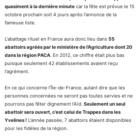
quasiment à la dernière minute
car la fête est prévue le 15
octobre prochain soit 4 jours après l’annonce de la
fameuse liste.
L’abattage rituel en France aura donc lieu dans
55
abattoirs agréés par le ministère de l’Agriculture dont 20
dans la région PACA
. En 2012, ce chiffre était plus bas
puisque seulement 42 établissements avaient reçu
l’agrément.
En ce qui concerne l’Île-de-France, autant dire que les
personnes concernées ne seront pas toutes servies et ne
pourrons pas fêter dignement l’Aïd.
Seulement un seul
abattoir sera ouvert, c’est celui de Trappes dans les
Yvelines !
L’année passée, 7 abattoirs étaient disponibles
pour les fidèles de la région.