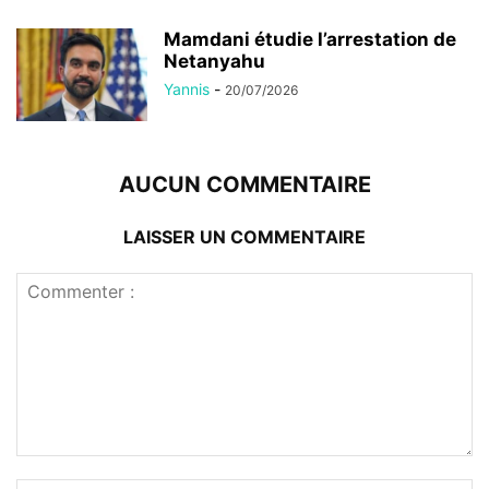
Mamdani étudie l’arrestation de
Netanyahu
Yannis
-
20/07/2026
AUCUN COMMENTAIRE
LAISSER UN COMMENTAIRE