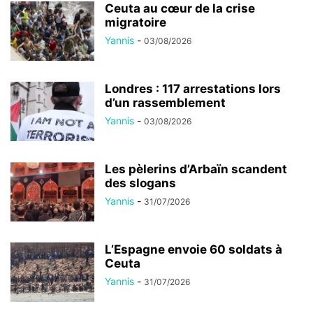
Ceuta au cœur de la crise
migratoire
Yannis
-
03/08/2026
Londres : 117 arrestations lors
d’un rassemblement
Yannis
-
03/08/2026
Les pèlerins d’Arbaïn scandent
des slogans
Yannis
-
31/07/2026
L’Espagne envoie 60 soldats à
Ceuta
Yannis
-
31/07/2026