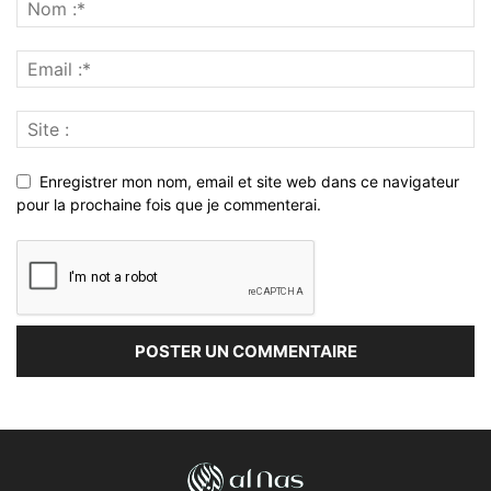
Enregistrer mon nom, email et site web dans ce navigateur
pour la prochaine fois que je commenterai.