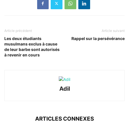
Article précédent
Article suivant
Les deux étudiants
Rappel sur la persévérance
musulmans exclus à cause
de leur barbe sont autorisés
à revenir en cours
Adil
ARTICLES CONNEXES