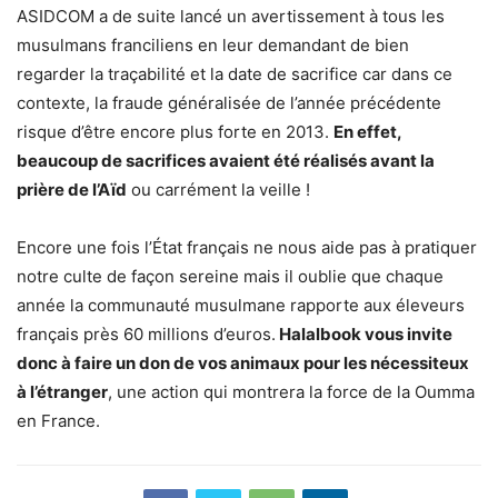
ASIDCOM a de suite lancé un avertissement à tous les
musulmans franciliens en leur demandant de bien
regarder la traçabilité et la date de sacrifice car dans ce
contexte, la fraude généralisée de l’année précédente
risque d’être encore plus forte en 2013.
En effet,
beaucoup de sacrifices avaient été réalisés avant la
prière de l’Aïd
ou carrément la veille !
Encore une fois l’État français ne nous aide pas à pratiquer
notre culte de façon sereine mais il oublie que chaque
année la communauté musulmane rapporte aux éleveurs
français près 60 millions d’euros.
Halalbook vous invite
donc à faire un don de vos animaux pour les nécessiteux
à l’étranger
, une action qui montrera la force de la Oumma
en France.