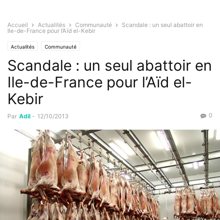
Accueil
Actualités
Communauté
Scandale : un seul abattoir en
Ile-de-France pour l’Aïd el-Kebir
Actualités
Communauté
Scandale : un seul abattoir en
Ile-de-France pour l’Aïd el-
Kebir
0
Par
Adil
-
12/10/2013