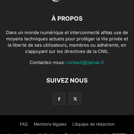
À PROPOS
Dans un monde numérique et interconnecté alNas use de
moyens techniques actuels pour protéger la Vie privée et
la liberté de ses utilisateurs, membres ou adhérents, en
s’appuyant sur les directives de la CNIL.
Contactez-nous:
contact[@]alnas.fr
SUIVEZ NOUS
FAQ
Mentions légales
L’équipe de rédaction