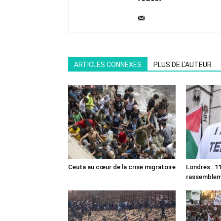
ARTICLES CONNEXES
PLUS DE L'AUTEUR
Ceuta au cœur de la crise migratoire
Londres : 11
rassemble