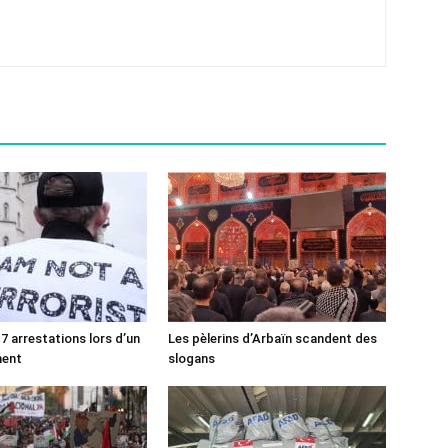
7 arrestations lors d’un
Les pèlerins d’Arbaïn scandent des
ment
slogans