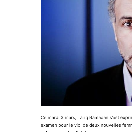
Ce mardi 3 mars, Tariq Ramadan s’est exprim
examen pour le viol de deux nouvelles femme