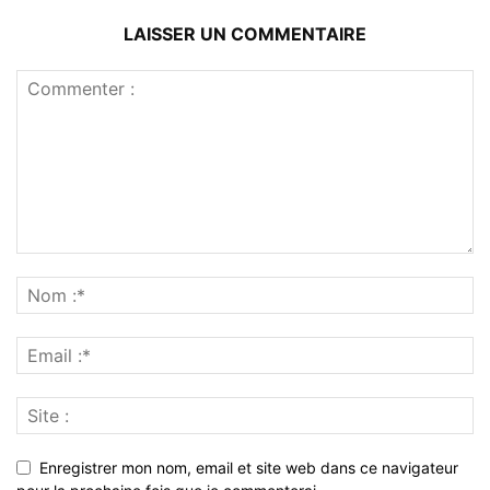
LAISSER UN COMMENTAIRE
Enregistrer mon nom, email et site web dans ce navigateur