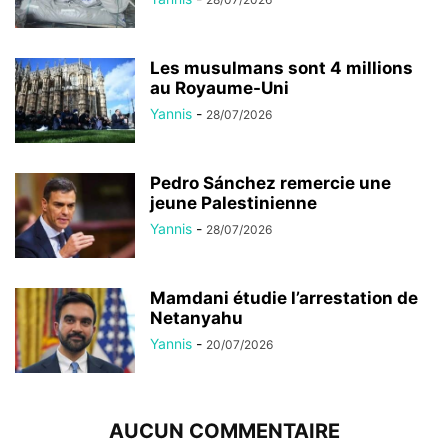
Les musulmans sont 4 millions
au Royaume-Uni
Yannis
-
28/07/2026
Pedro Sánchez remercie une
jeune Palestinienne
Yannis
-
28/07/2026
Mamdani étudie l’arrestation de
Netanyahu
Yannis
-
20/07/2026
AUCUN COMMENTAIRE