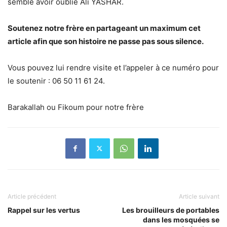
semble avoir oublié Ali YASHAR.
Soutenez notre frère en partageant un maximum cet
article afin que son histoire ne passe pas sous silence.
Vous pouvez lui rendre visite et l’appeler à ce numéro pour
le soutenir : 06 50 11 61 24.
Barakallah ou Fikoum pour notre frère
Article précédent
Article suivant
Rappel sur les vertus
Les brouilleurs de portables
dans les mosquées se