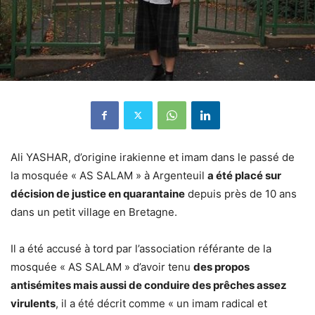
Ali YASHAR, d’origine irakienne et imam dans le passé de
la mosquée « AS SALAM » à Argenteuil
a été placé sur
décision de justice en quarantaine
depuis près de 10 ans
dans un petit village en Bretagne.
Il a été accusé à tord par l’association référante de la
mosquée « AS SALAM » d’avoir tenu
des propos
antisémites mais aussi de conduire des prêches assez
virulents
, il a été décrit comme « un imam radical et