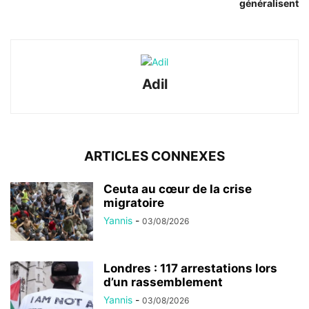
généralisent
Adil
ARTICLES CONNEXES
Ceuta au cœur de la crise
migratoire
Yannis
-
03/08/2026
Londres : 117 arrestations lors
d’un rassemblement
Yannis
-
03/08/2026