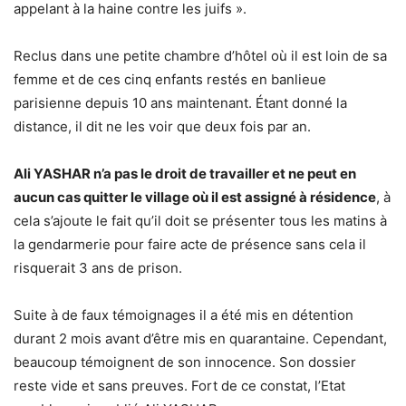
appelant à la haine contre les juifs ».
Reclus dans une petite chambre d’hôtel où il est loin de sa
femme et de ces cinq enfants restés en banlieue
parisienne depuis 10 ans maintenant. Étant donné la
distance, il dit ne les voir que deux fois par an.
Ali YASHAR n’a pas le droit de travailler et ne peut en
aucun cas quitter le village où il est assigné à résidence
, à
cela s’ajoute le fait qu’il doit se présenter tous les matins à
la gendarmerie pour faire acte de présence sans cela il
risquerait 3 ans de prison.
Suite à de faux témoignages il a été mis en détention
durant 2 mois avant d’être mis en quarantaine. Cependant,
beaucoup témoignent de son innocence. Son dossier
reste vide et sans preuves. Fort de ce constat, l’Etat