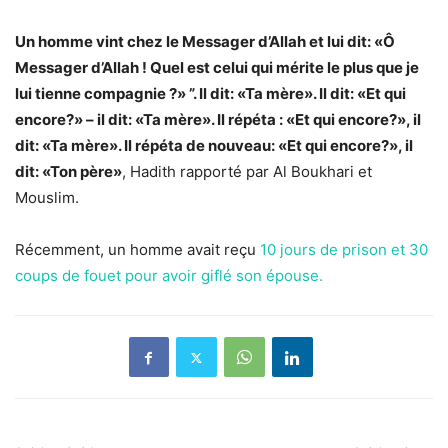
Un homme vint chez le Messager d’Allah et lui dit: «Ô
Messager d’Allah ! Quel est celui qui mérite le plus que je
lui tienne compagnie ?» ”. Il dit: «Ta mère». Il dit: «Et qui
encore?» – il dit: «Ta mère». Il répéta : «Et qui encore?», il
dit: «Ta mère». Il répéta de nouveau: «Et qui encore?», il
dit: «Ton père»
, Hadith rapporté par Al Boukhari et
Mouslim.
Récemment, un homme avait reçu
10 jours de prison et 30
coups de fouet pour avoir giflé son épouse.