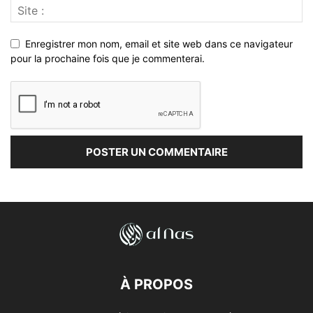
Enregistrer mon nom, email et site web dans ce navigateur
pour la prochaine fois que je commenterai.
À PROPOS