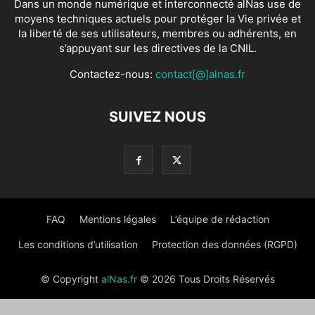
Dans un monde numérique et interconnecté alNas use de
moyens techniques actuels pour protéger la Vie privée et
la liberté de ses utilisateurs, membres ou adhérents, en
s’appuyant sur les directives de la CNIL.
Contactez-nous:
contact[@]alnas.fr
SUIVEZ NOUS
FAQ
Mentions légales
L’équipe de rédaction
Les conditions d’utilisation
Protection des données (RGPD)
© Copyright
alNas.fr
© 2026 Tous Droits Réservés