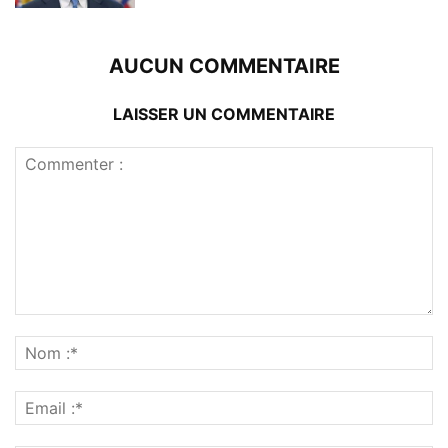
AUCUN COMMENTAIRE
LAISSER UN COMMENTAIRE