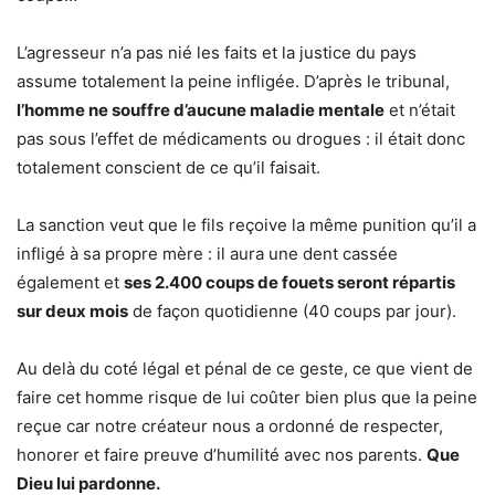
L’agresseur n’a pas nié les faits et la justice du pays
assume totalement la peine infligée. D’après le tribunal,
l’homme ne souffre d’aucune maladie mentale
et n’était
pas sous l’effet de médicaments ou drogues : il était donc
totalement conscient de ce qu’il faisait.
La sanction veut que le fils reçoive la même punition qu’il a
infligé à sa propre mère : il aura une dent cassée
également et
ses 2.400 coups de fouets seront répartis
sur deux mois
de façon quotidienne (40 coups par jour).
Au delà du coté légal et pénal de ce geste, ce que vient de
faire cet homme risque de lui coûter bien plus que la peine
reçue car notre créateur nous a ordonné de respecter,
honorer et faire preuve d’humilité avec nos parents.
Que
Dieu lui pardonne.