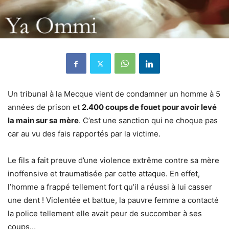
Un tribunal à la Mecque vient de condamner un homme à 5
années de prison et
2.400 coups de fouet pour avoir levé
la main sur sa mère
. C’est une sanction qui ne choque pas
car au vu des fais rapportés par la victime.
Le fils a fait preuve d’une violence extrême contre sa mère
inoffensive et traumatisée par cette attaque. En effet,
l’homme a frappé tellement fort qu’il a réussi à lui casser
une dent ! Violentée et battue, la pauvre femme a contacté
la police tellement elle avait peur de succomber à ses
coups…