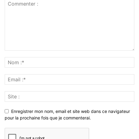
Enregistrer mon nom, email et site web dans ce navigateur
pour la prochaine fois que je commenterai.