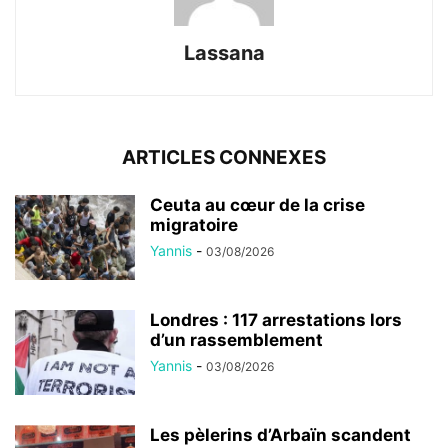
Lassana
ARTICLES CONNEXES
Ceuta au cœur de la crise
migratoire
Yannis
-
03/08/2026
Londres : 117 arrestations lors
d’un rassemblement
Yannis
-
03/08/2026
Les pèlerins d’Arbaïn scandent