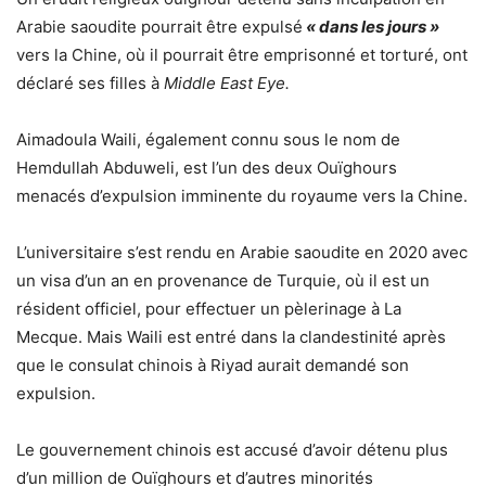
Arabie saoudite pourrait être expulsé
« dans les jours »
vers la Chine, où il pourrait être emprisonné et torturé, ont
déclaré ses filles à
Middle East Eye.
Aimadoula Waili, également connu sous le nom de
Hemdullah Abduweli, est l’un des deux Ouïghours
menacés d’expulsion imminente du royaume vers la Chine.
L’universitaire s’est rendu en Arabie saoudite en 2020 avec
un visa d’un an en provenance de Turquie, où il est un
résident officiel, pour effectuer un pèlerinage à La
Mecque. Mais Waili est entré dans la clandestinité après
que le consulat chinois à Riyad aurait demandé son
expulsion.
Le gouvernement chinois est accusé d’avoir détenu plus
d’un million de Ouïghours et d’autres minorités