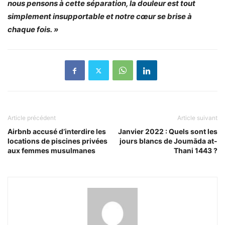
nous pensons à cette séparation, la douleur est tout
simplement insupportable et notre cœur se brise à
chaque fois. »
Article précédent
Article suivant
Airbnb accusé d’interdire les
Janvier 2022 : Quels sont les
locations de piscines privées
jours blancs de Joumāda at-
aux femmes musulmanes
Thani 1443 ?