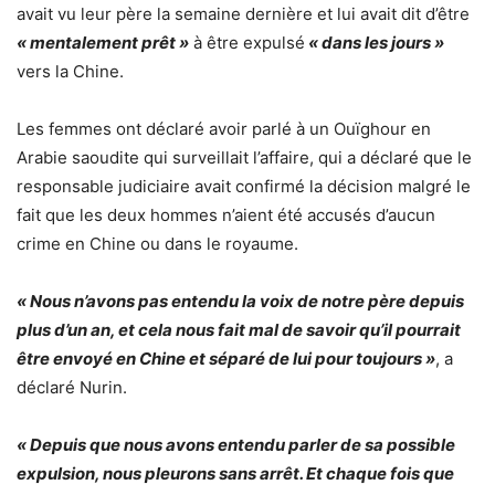
avait vu leur père la semaine dernière et lui avait dit d’être
« mentalement prêt »
à être expulsé
« dans les jours »
vers la Chine.
Les femmes ont déclaré avoir parlé à un Ouïghour en
Arabie saoudite qui surveillait l’affaire, qui a déclaré que le
responsable judiciaire avait confirmé la décision malgré le
fait que les deux hommes n’aient été accusés d’aucun
crime en Chine ou dans le royaume.
« Nous n’avons pas entendu la voix de notre père depuis
plus d’un an, et cela nous fait mal de savoir qu’il pourrait
être envoyé en Chine et séparé de lui pour toujours »
, a
déclaré Nurin.
« Depuis que nous avons entendu parler de sa possible
expulsion, nous pleurons sans arrêt. Et chaque fois que