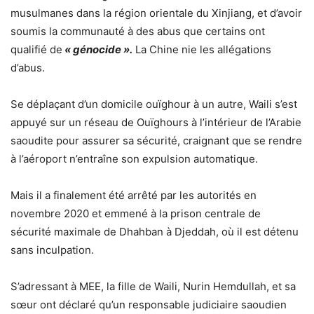
musulmanes dans la région orientale du Xinjiang, et d’avoir
soumis la communauté à des abus que certains ont
qualifié de
« génocide ».
La Chine nie les allégations
d’abus.
Se déplaçant d’un domicile ouïghour à un autre, Waili s’est
appuyé sur un réseau de Ouïghours à l’intérieur de l’Arabie
saoudite pour assurer sa sécurité, craignant que se rendre
à l’aéroport n’entraîne son expulsion automatique.
Mais il a finalement été arrêté par les autorités en
novembre 2020 et emmené à la prison centrale de
sécurité maximale de Dhahban à Djeddah, où il est détenu
sans inculpation.
S’adressant à MEE, la fille de Waili, Nurin Hemdullah, et sa
sœur ont déclaré qu’un responsable judiciaire saoudien