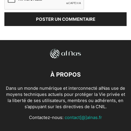
À PROPOS
Dans un monde numérique et interconnecté alNas use de
moyens techniques actuels pour protéger la Vie privée et
la liberté de ses utilisateurs, membres ou adhérents, en
s’appuyant sur les directives de la CNIL.
Contactez-nous:
contact[@]alnas.fr