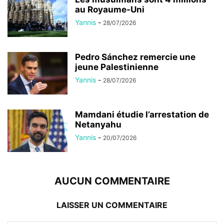
au Royaume-Uni
Yannis
-
28/07/2026
Pedro Sánchez remercie une
jeune Palestinienne
Yannis
-
28/07/2026
Mamdani étudie l’arrestation de
Netanyahu
Yannis
-
20/07/2026
AUCUN COMMENTAIRE
LAISSER UN COMMENTAIRE