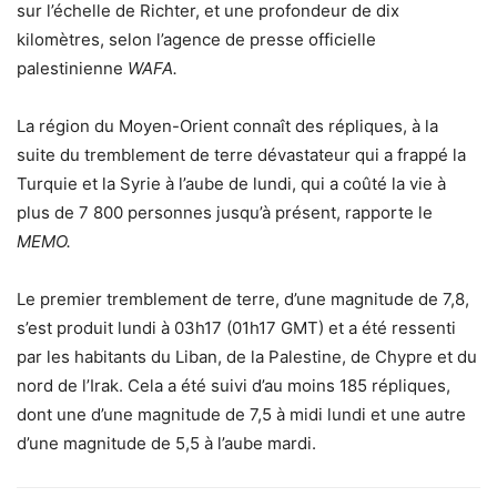
sur l’échelle de Richter, et une profondeur de dix
kilomètres, selon l’agence de presse officielle
palestinienne
WAFA.
La région du Moyen-Orient connaît des répliques, à la
suite du tremblement de terre dévastateur qui a frappé la
Turquie et la Syrie à l’aube de lundi, qui a coûté la vie à
plus de 7 800 personnes jusqu’à présent, rapporte le
MEMO.
Le premier tremblement de terre, d’une magnitude de 7,8,
s’est produit lundi à 03h17 (01h17 GMT) et a été ressenti
par les habitants du Liban, de la Palestine, de Chypre et du
nord de l’Irak. Cela a été suivi d’au moins 185 répliques,
dont une d’une magnitude de 7,5 à midi lundi et une autre
d’une magnitude de 5,5 à l’aube mardi.