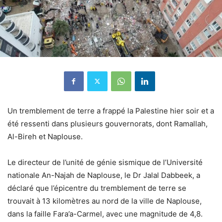
Un tremblement de terre a frappé la Palestine hier soir et a
été ressenti dans plusieurs gouvernorats, dont Ramallah,
Al-Bireh et Naplouse.
Le directeur de l’unité de génie sismique de l’Université
nationale An-Najah de Naplouse, le Dr Jalal Dabbeek, a
déclaré que l’épicentre du tremblement de terre se
trouvait à 13 kilomètres au nord de la ville de Naplouse,
dans la faille Fara’a-Carmel, avec une magnitude de 4,8.