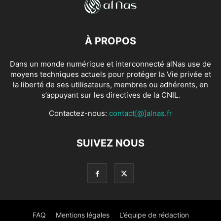
À PROPOS
Dans un monde numérique et interconnecté alNas use de
moyens techniques actuels pour protéger la Vie privée et
la liberté de ses utilisateurs, membres ou adhérents, en
s’appuyant sur les directives de la CNIL.
Contactez-nous:
contact[@]alnas.fr
SUIVEZ NOUS
FAQ
Mentions légales
L’équipe de rédaction