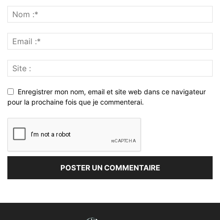
Enregistrer mon nom, email et site web dans ce navigateur
pour la prochaine fois que je commenterai.