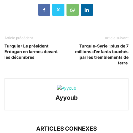
Article précédent
Article suivant
Turquie : Le président
Turquie-Syrie : plus de 7
Erdogan en larmes devant
millions d’enfants touchés
les décombres
par les tremblements de
terre
Ayyoub
ARTICLES CONNEXES