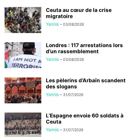
Ceuta au cœur de la crise
migratoire
Yannis
-
03/08/2026
Londres : 117 arrestations lors
d’un rassemblement
Yannis
-
03/08/2026
Les pèlerins d’Arbaïn scandent
des slogans
Yannis
-
31/07/2026
L’Espagne envoie 60 soldats à
Ceuta
Yannis
-
31/07/2026