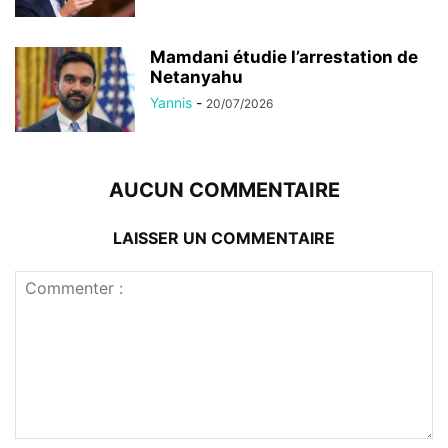
Mamdani étudie l’arrestation de
Netanyahu
Yannis
-
20/07/2026
AUCUN COMMENTAIRE
LAISSER UN COMMENTAIRE