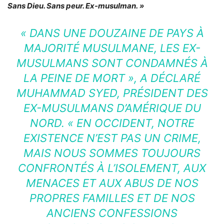
Sans Dieu. Sans peur. Ex-musulman. »
« DANS UNE DOUZAINE DE PAYS À
MAJORITÉ MUSULMANE, LES EX-
MUSULMANS SONT CONDAMNÉS À
LA PEINE DE MORT », A DÉCLARÉ
MUHAMMAD SYED, PRÉSIDENT DES
EX-MUSULMANS D’AMÉRIQUE DU
NORD. « EN OCCIDENT, NOTRE
EXISTENCE N’EST PAS UN CRIME,
MAIS NOUS SOMMES TOUJOURS
CONFRONTÉS À L’ISOLEMENT, AUX
MENACES ET AUX ABUS DE NOS
PROPRES FAMILLES ET DE NOS
ANCIENS CONFESSIONS