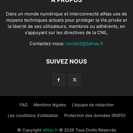
Dans un monde numérique et interconnecté alNas use de
moyens techniques actuels pour protéger la Vie privée et
la liberté de ses utilisateurs, membres ou adhérents, en
s’appuyant sur les directives de la CNIL.
Contactez-nous:
contact[@]alnas.fr
SUIVEZ NOUS
FAQ
Mentions légales
L’équipe de rédaction
Les conditions d’utilisation
Protection des données (RGPD)
© Copyright
alNas.fr
© 2026 Tous Droits Réservés