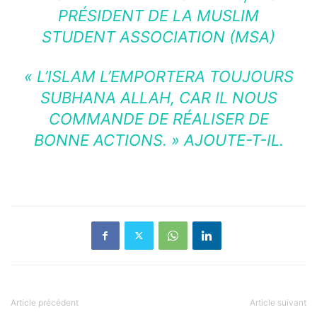
PRÉSIDENT DE LA
MUSLIM
STUDENT ASSOCIATION (MSA)
« L’ISLAM L’EMPORTERA TOUJOURS
SUBHANA ALLAH, CAR IL NOUS
COMMANDE DE RÉALISER DE
BONNE ACTIONS. » AJOUTE-T-IL.
Article précédent
Article suivant