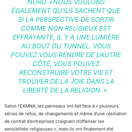
NORD. «NOUS VOULONS
ÉGALEMENT QU’ILS SACHENT QUE
SI LA PERSPECTIVE DE SORTIR
COMME NON RELIGIEUX EST
EFFRAYANTE, IL Y A UNE LUMIÈRE
AU BOUT DU TUNNEL. VOUS
POUVEZ VOUS RENDRE DE L’AUTRE
CÔTÉ, VOUS POUVEZ
RECONSTRUIRE VOTRE VIE ET
TROUVER DE LA JOIE DANS LA
LIBERTÉ DE LA RELIGION. «
Selon l’EXMNA, les panneaux ont fait face à « plusieurs
séries de refus, de changements et même d’une résiliation
de contrat d’entreprises craignant d’offenser les
sensibilités religieuses », mais ils ont finalement été