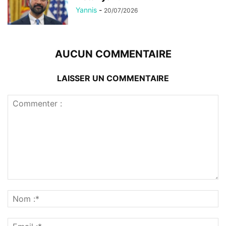
Yannis
-
20/07/2026
AUCUN COMMENTAIRE
LAISSER UN COMMENTAIRE