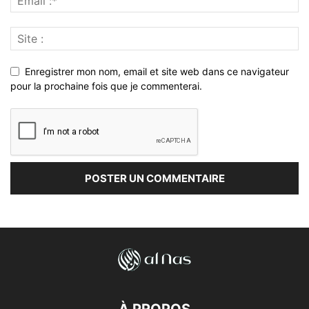
Enregistrer mon nom, email et site web dans ce navigateur
pour la prochaine fois que je commenterai.
À PROPOS