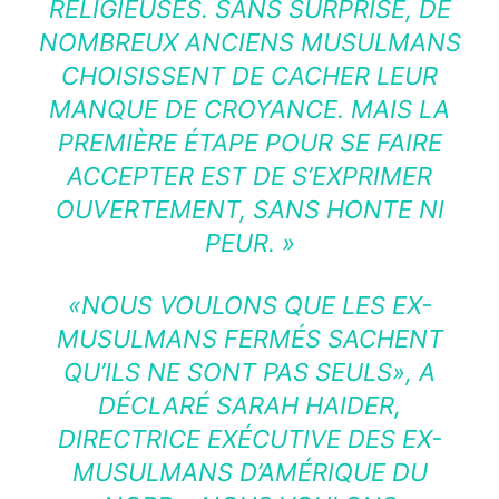
RELIGIEUSES. SANS SURPRISE, DE
NOMBREUX ANCIENS MUSULMANS
CHOISISSENT DE CACHER LEUR
MANQUE DE CROYANCE. MAIS LA
PREMIÈRE ÉTAPE POUR SE FAIRE
ACCEPTER EST DE S’EXPRIMER
OUVERTEMENT, SANS HONTE NI
PEUR. »
«NOUS VOULONS QUE LES EX-
MUSULMANS FERMÉS SACHENT
QU’ILS NE SONT PAS SEULS», A
DÉCLARÉ SARAH HAIDER,
DIRECTRICE EXÉCUTIVE DES EX-
MUSULMANS D’AMÉRIQUE DU