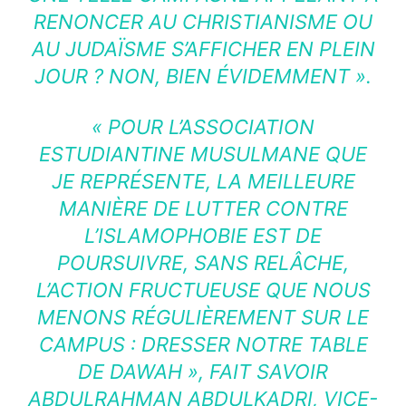
RENONCER AU CHRISTIANISME OU
AU JUDAÏSME S’AFFICHER EN PLEIN
JOUR ? NON, BIEN ÉVIDEMMENT
».
« POUR L’ASSOCIATION
ESTUDIANTINE MUSULMANE QUE
JE REPRÉSENTE, LA MEILLEURE
MANIÈRE DE LUTTER CONTRE
L’ISLAMOPHOBIE EST DE
POURSUIVRE, SANS RELÂCHE,
L’ACTION FRUCTUEUSE QUE NOUS
MENONS RÉGULIÈREMENT SUR LE
CAMPUS : DRESSER NOTRE TABLE
DE DAWAH », FAIT SAVOIR
ABDULRAHMAN ABDULKADRI, VICE-