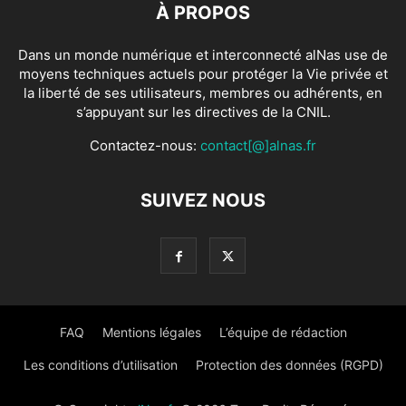
À PROPOS
Dans un monde numérique et interconnecté alNas use de
moyens techniques actuels pour protéger la Vie privée et
la liberté de ses utilisateurs, membres ou adhérents, en
s’appuyant sur les directives de la CNIL.
Contactez-nous:
contact[@]alnas.fr
SUIVEZ NOUS
FAQ
Mentions légales
L’équipe de rédaction
Les conditions d’utilisation
Protection des données (RGPD)