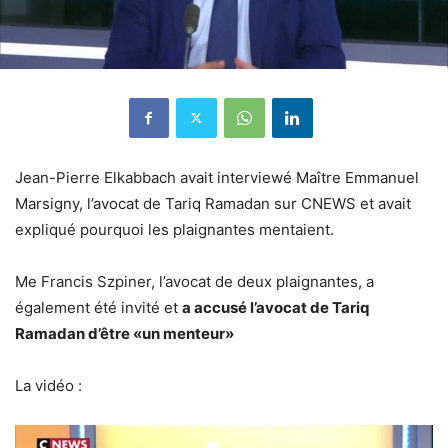
Jean-Pierre Elkabbach avait interviewé Maître Emmanuel
Marsigny, l’avocat de Tariq Ramadan sur CNEWS et avait
expliqué pourquoi les plaignantes mentaient.
Me Francis Szpiner, l’avocat de deux plaignantes, a
également été invité et
a accusé l’avocat de Tariq
Ramadan d’être «un menteur»
La vidéo :