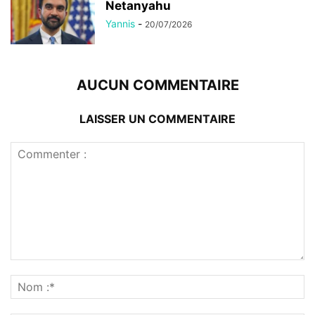
Netanyahu
Yannis
-
20/07/2026
AUCUN COMMENTAIRE
LAISSER UN COMMENTAIRE