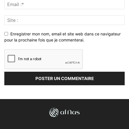
Enregistrer mon nom, email et site web dans ce navigateur
pour la prochaine fois que je commenterai.