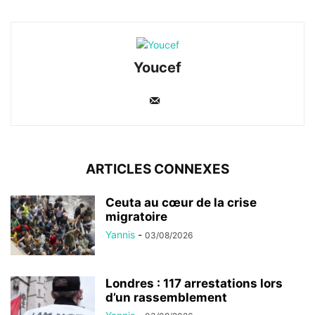
Youcef
ARTICLES CONNEXES
Ceuta au cœur de la crise
migratoire
Yannis
-
03/08/2026
Londres : 117 arrestations lors
d’un rassemblement