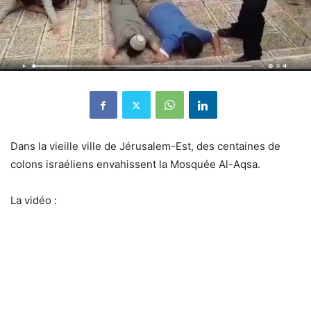
Dans la vieille ville de Jérusalem-Est, des centaines de
colons israéliens envahissent la Mosquée Al-Aqsa.
La vidéo :