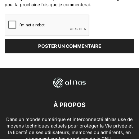
pour la prochaine fois que je commenterai.
À PROPOS
Dans un monde numérique et interconnecté alNas use de
moyens techniques actuels pour protéger la Vie privée et
la liberté de ses utilisateurs, membres ou adhérents, en
s’appuyant sur les directives de la CNIL.