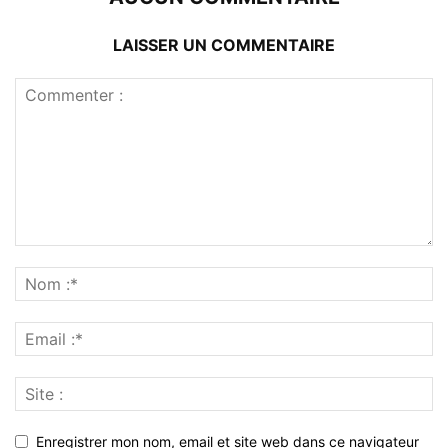
LAISSER UN COMMENTAIRE
Enregistrer mon nom, email et site web dans ce navigateur