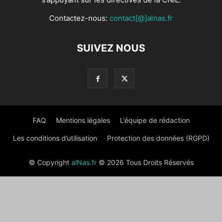
Contactez-nous:
contact[@]alnas.fr
SUIVEZ NOUS
FAQ
Mentions légales
L’équipe de rédaction
Les conditions d’utilisation
Protection des données (RGPD)
© Copyright
alNas.fr
© 2026 Tous Droits Réservés