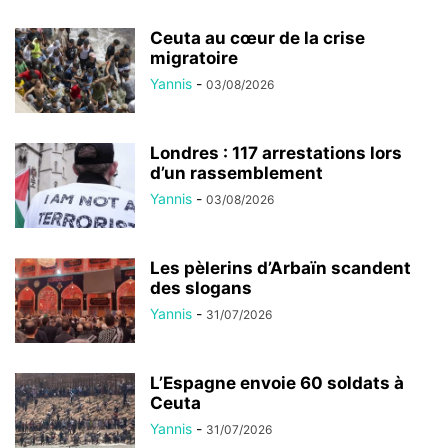
Ceuta au cœur de la crise
migratoire
Yannis
-
03/08/2026
Londres : 117 arrestations lors
d’un rassemblement
Yannis
-
03/08/2026
Les pèlerins d’Arbaïn scandent
des slogans
Yannis
-
31/07/2026
L’Espagne envoie 60 soldats à
Ceuta
Yannis
-
31/07/2026