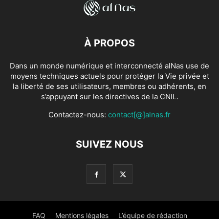
À PROPOS
Dans un monde numérique et interconnecté alNas use de
moyens techniques actuels pour protéger la Vie privée et
la liberté de ses utilisateurs, membres ou adhérents, en
s’appuyant sur les directives de la CNIL.
Contactez-nous:
contact[@]alnas.fr
SUIVEZ NOUS
FAQ
Mentions légales
L’équipe de rédaction