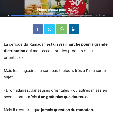
La période du Ramadan est
un vrai marché pour la grande
distribution
qui met l’accent sur les produits dits «
orientaux ».
Mais les magasins ne sont pas toujours très à l’aise sur le
sujet.
«Dromadaires, danseuses orientales » ou autres mises en
scène sont parfois
d’un goût plus que douteux.
Mais il n’est presque
jamais question du ramadan.