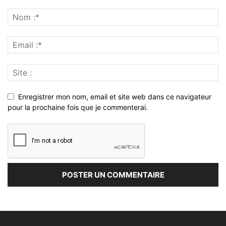
Enregistrer mon nom, email et site web dans ce navigateur
pour la prochaine fois que je commenterai.