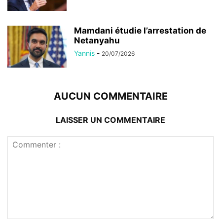
Mamdani étudie l’arrestation de
Netanyahu
Yannis
-
20/07/2026
AUCUN COMMENTAIRE
LAISSER UN COMMENTAIRE