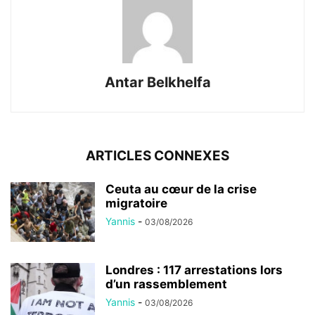
Antar Belkhelfa
ARTICLES CONNEXES
Ceuta au cœur de la crise
migratoire
Yannis
-
03/08/2026
Londres : 117 arrestations lors
d’un rassemblement
Yannis
-
03/08/2026