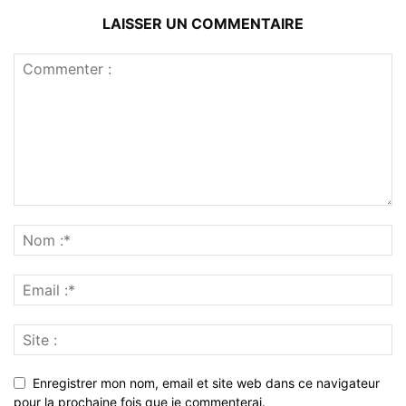
LAISSER UN COMMENTAIRE
Enregistrer mon nom, email et site web dans ce navigateur
pour la prochaine fois que je commenterai.