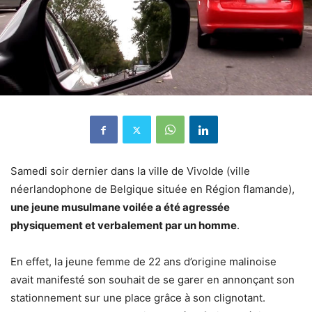
Samedi soir dernier dans la ville de Vivolde (ville
néerlandophone de Belgique située en Région flamande),
une jeune musulmane voilée a été agressée
physiquement et verbalement par un homme
.
En effet, la jeune femme de 22 ans d’origine malinoise
avait manifesté son souhait de se garer en annonçant son
stationnement sur une place grâce à son clignotant.