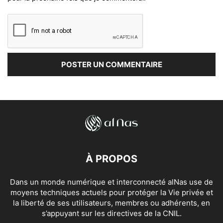
À PROPOS
Dans un monde numérique et interconnecté alNas use de
moyens techniques actuels pour protéger la Vie privée et
la liberté de ses utilisateurs, membres ou adhérents, en
s’appuyant sur les directives de la CNIL.