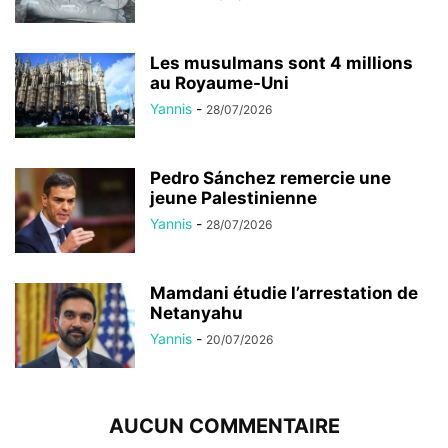
Les musulmans sont 4 millions
au Royaume-Uni
Yannis
-
28/07/2026
Pedro Sánchez remercie une
jeune Palestinienne
Yannis
-
28/07/2026
Mamdani étudie l’arrestation de
Netanyahu
Yannis
-
20/07/2026
AUCUN COMMENTAIRE