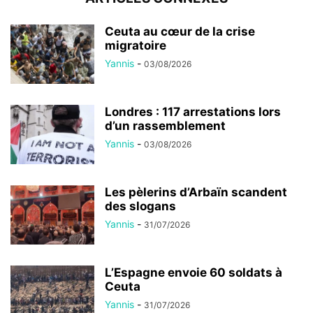
Ceuta au cœur de la crise
migratoire
Yannis
-
03/08/2026
Londres : 117 arrestations lors
d’un rassemblement
Yannis
-
03/08/2026
Les pèlerins d’Arbaïn scandent
des slogans
Yannis
-
31/07/2026
L’Espagne envoie 60 soldats à
Ceuta
Yannis
-
31/07/2026