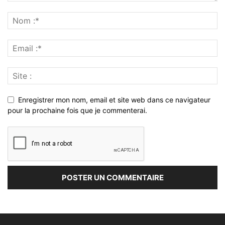
Enregistrer mon nom, email et site web dans ce navigateur
pour la prochaine fois que je commenterai.