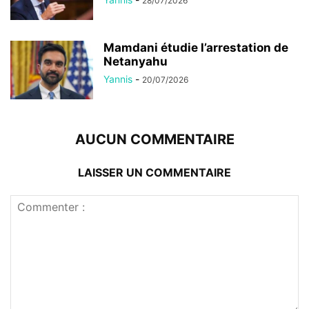
28/07/2026
Mamdani étudie l’arrestation de
Netanyahu
Yannis
-
20/07/2026
AUCUN COMMENTAIRE
LAISSER UN COMMENTAIRE