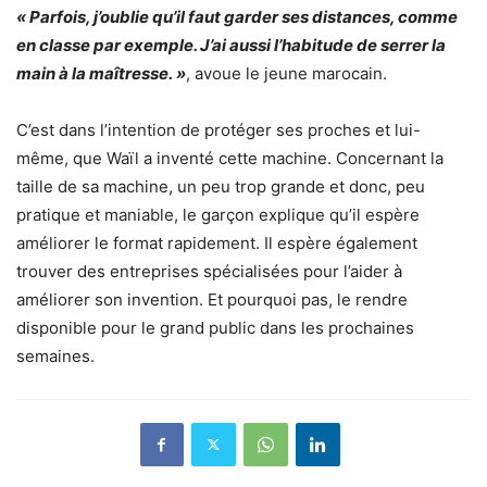
« Parfois, j’oublie qu’il faut garder ses distances, comme
en classe par exemple. J’ai aussi l’habitude de serrer la
main à la maîtresse. »
, avoue le jeune marocain.
C’est dans l’intention de protéger ses proches et lui-
même, que Waïl a inventé cette machine. Concernant la
taille de sa machine, un peu trop grande et donc, peu
pratique et maniable, le garçon explique qu’il espère
améliorer le format rapidement. Il espère également
trouver des entreprises spécialisées pour l’aider à
améliorer son invention. Et pourquoi pas, le rendre
disponible pour le grand public dans les prochaines
semaines.