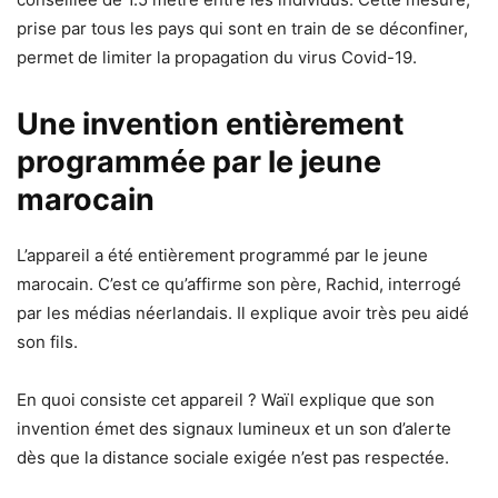
prise par tous les pays qui sont en train de se déconfiner,
permet de limiter la propagation du virus Covid-19.
Une invention entièrement
programmée par le jeune
marocain
L’appareil a été entièrement programmé par le jeune
marocain. C’est ce qu’affirme son père, Rachid, interrogé
par les médias néerlandais. Il explique avoir très peu aidé
son fils.
En quoi consiste cet appareil ? Waïl explique que son
invention émet des signaux lumineux et un son d’alerte
dès que la distance sociale exigée n’est pas respectée.