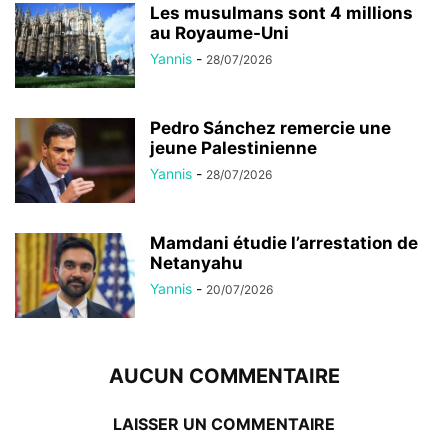
Les musulmans sont 4 millions
au Royaume-Uni
Yannis
-
28/07/2026
Pedro Sánchez remercie une
jeune Palestinienne
Yannis
-
28/07/2026
Mamdani étudie l’arrestation de
Netanyahu
Yannis
-
20/07/2026
AUCUN COMMENTAIRE
LAISSER UN COMMENTAIRE