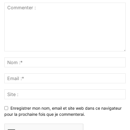
Enregistrer mon nom, email et site web dans ce navigateur
pour la prochaine fois que je commenterai.