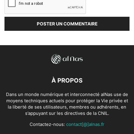
À PROPOS
Dans un monde numérique et interconnecté alNas use de
moyens techniques actuels pour protéger la Vie privée et
la liberté de ses utilisateurs, membres ou adhérents, en
s’appuyant sur les directives de la CNIL.
Contactez-nous:
contact[@]alnas.fr