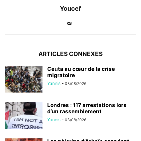
Youcef
ARTICLES CONNEXES
Ceuta au cœur de la crise
migratoire
Yannis
-
03/08/2026
Londres : 117 arrestations lors
d’un rassemblement
Yannis
-
03/08/2026