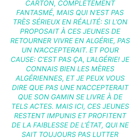
CARTON, COMPLÈTEMENT
FANTASMÉ, MAIS QUI N’EST PAS
TRÈS SÉRIEUX EN RÉALITÉ: SI L’ON
PROPOSAIT À CES JEUNES DE
RETOURNER VIVRE EN ALGÉRIE, PAS
UN N’ACCEPTERAIT. ET POUR
CAUSE: C’EST PAS ÇA, L’ALGÉRIE! JE
CONNAIS BIEN LES MÈRES
ALGÉRIENNES, ET JE PEUX VOUS
DIRE QUE PAS UNE N’ACCEPTERAIT
QUE SON GAMIN SE LIVRE À DE
TELS ACTES. MAIS ICI, CES JEUNES
RESTENT IMPUNIS ET PROFITENT
DE LA FAIBLESSE DE L’ÉTAT, QUI NE
SAIT TOUJOURS PAS LUTTER