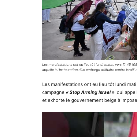
Les manifestations ont eu lieu tôt lundi matin, vers 7h45 (
appelle à l’instauration d’un embargo militaire contre Israë
Les manifestations ont eu lieu tôt lundi ma
campagne
« Stop Arming Israel »
, qui appel
et exhorte le gouvernement belge à impose