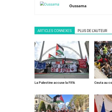
Oussama
ARTICLES CONNEXES
PLUS DE L'AUTEUR
La Palestine accuse la FIFA
Ceuta au cœ