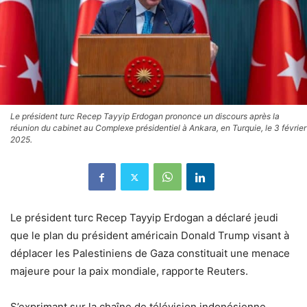
Le président turc Recep Tayyip Erdogan prononce un discours après la
réunion du cabinet au Complexe présidentiel à Ankara, en Turquie, le 3 février
2025.
Le président turc Recep Tayyip Erdogan a déclaré jeudi
que le plan du président américain Donald Trump visant à
déplacer les Palestiniens de Gaza constituait une menace
majeure pour la paix mondiale, rapporte Reuters.
S’exprimant sur la chaîne de télévision indonésienne