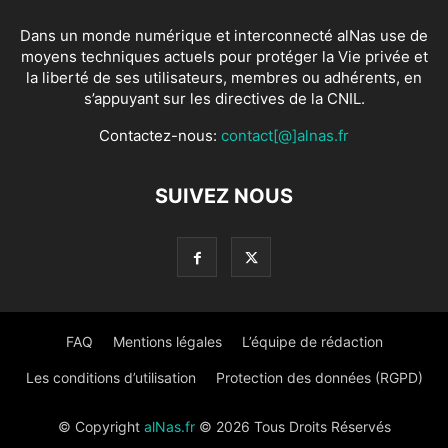
Dans un monde numérique et interconnecté alNas use de
moyens techniques actuels pour protéger la Vie privée et
la liberté de ses utilisateurs, membres ou adhérents, en
s’appuyant sur les directives de la CNIL.
Contactez-nous:
contact[@]alnas.fr
SUIVEZ NOUS
FAQ
Mentions légales
L’équipe de rédaction
Les conditions d’utilisation
Protection des données (RGPD)
© Copyright
alNas.fr
© 2026 Tous Droits Réservés