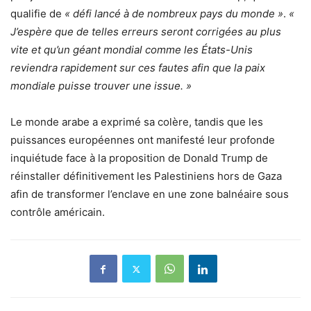
qualifie de
« défi lancé à de nombreux pays du monde »
.
«
J’espère que de telles erreurs seront corrigées au plus
vite et qu’un géant mondial comme les États-Unis
reviendra rapidement sur ces fautes afin que la paix
mondiale puisse trouver une issue. »
Le monde arabe a exprimé sa colère, tandis que les
puissances européennes ont manifesté leur profonde
inquiétude face à la proposition de Donald Trump de
réinstaller définitivement les Palestiniens hors de Gaza
afin de transformer l’enclave en une zone balnéaire sous
contrôle américain.