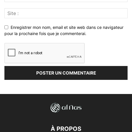
Enregistrer mon nom, email et site web dans ce navigateur
pour la prochaine fois que je commenterai.
À PROPOS