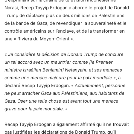
Narasi, Recep Tayyip Erdogan a abordé le projet de Donald
Trump de déplacer plus de deux millions de Palestiniens
de la bande de Gaza, de revendiquer la souveraineté et le
contrôle américains sur l’enclave, et de la transformer en
une « Riviera du Moyen-Orient ».
« Je considère la décision de Donald Trump de conclure
un tel accord avec un meurtrier comme [le Premier
ministre israélien Benjamin] Netanyahu et ses menaces
comme une menace majeure pour la paix mondiale »
, a
déclaré Recep Tayyip Erdogan.
« Actuellement, personne
ne peut arracher Gaza aux Palestiniens, aux habitants de
Gaza. Oser une telle chose est avant tout une menace
grave pour la paix mondiale. »
Recep Tayyip Erdogan a également affirmé qu’il ne trouvait
pas justifiées les déclarations de Donald Trump, qu’il