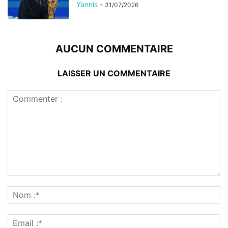
Yannis
-
31/07/2026
AUCUN COMMENTAIRE
LAISSER UN COMMENTAIRE