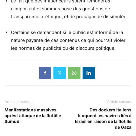
Le fait que des influenceurs soient rémunérés
d’importantes sommes pose des questions de
transparence, d’éthique, et de propagande dissimulée.
Certains se demandent si le public est informé de la
nature payante de ces contenus ce qui pourrait violer
les normes de publicité ou de discours politique.
Article précédent
Article suivant
Manifestations massives
Des dockers italiens
après l’attaque de la flottille
bloquent les navires liés à
Sumud
Israël en raison de la flotille
de Gaza