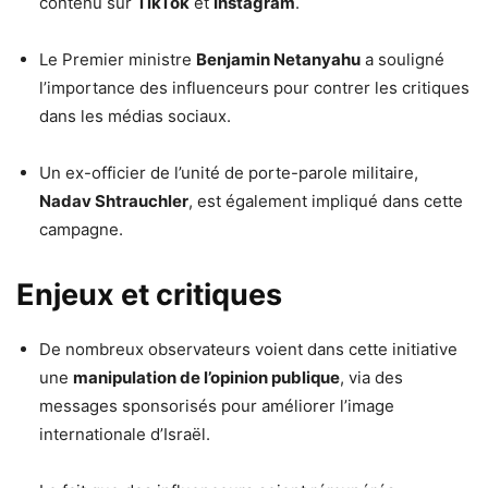
contenu sur
TikTok
et
Instagram
.
Le Premier ministre
Benjamin Netanyahu
a souligné
l’importance des influenceurs pour contrer les critiques
dans les médias sociaux.
Un ex-officier de l’unité de porte-parole militaire,
Nadav Shtrauchler
, est également impliqué dans cette
campagne.
Enjeux et critiques
De nombreux observateurs voient dans cette initiative
une
manipulation de l’opinion publique
, via des
messages sponsorisés pour améliorer l’image
internationale d’Israël.