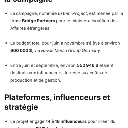
La campagne, nommée
Esther Project
, est menée par la
firme
Bridge Partners
pour le ministère israélien des
Affaires étrangères.
Le budget total pour juin à novembre s’élève à environ
900 000 $
, via
Havas Media Group Germany.
Entre juin et septembre, environ
552 946 $
étaient
destinés aux influenceurs, le reste aux coûts de
production et de gestion.
Plateformes, influenceurs et
stratégie
Le projet engage
14 à 18 influenceurs
pour créer du