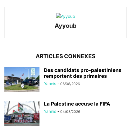
Ayyoub
ARTICLES CONNEXES
Des candidats pro-palestiniens
remportent des primaires
Yannis
-
06/08/2026
La Palestine accuse la FIFA
Yannis
-
04/08/2026