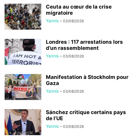
Ceuta au cœur de la crise
migratoire
Yannis
-
03/08/2026
Londres : 117 arrestations lors
d’un rassemblement
Yannis
-
03/08/2026
Manifestation à Stockholm pour
Gaza
Yannis
-
03/08/2026
Sánchez critique certains pays
de l’UE
Yannis
-
03/08/2026