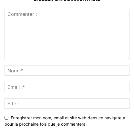
Enregistrer mon nom, email et site web dans ce navigateur
pour la prochaine fois que je commenterai.