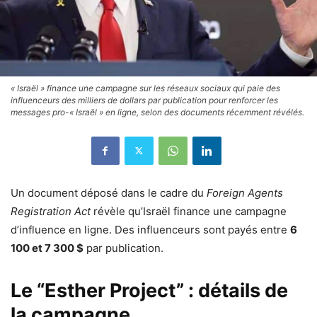
« Israël » finance une campagne sur les réseaux sociaux qui paie des
influenceurs des milliers de dollars par publication pour renforcer les
messages pro-« Israël » en ligne, selon des documents récemment révélés.
Un document déposé dans le cadre du
Foreign Agents
Registration Act
révèle qu’Israël finance une campagne
d’influence en ligne. Des influenceurs sont payés entre
6
100 et 7 300 $
par publication.
Le “Esther Project” : détails de
la campagne