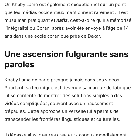
Or, Khaby Lame est également exceptionnel sur un point
que les médias occidentaux mentionnent rarement : il est
musulman pratiquant et
hafiz
, c’est-à-dire qu’il a mémorisé
l’intégralité du Coran, après avoir été envoyé à l’âge de 14
ans dans une école coranique près de Dakar.
Une ascension fulgurante sans
paroles
Khaby Lame ne parle presque jamais dans ses vidéos.
Pourtant, sa technique est devenue sa marque de fabrique
: il se contente de montrer des solutions simples à des
vidéos compliquées, souvent avec un haussement
d’épaules. Cette approche universelle lui a permis de
transcender les frontières linguistiques et culturelles.
Il dépasse ainsi d’autres créateurs connus mondialement,