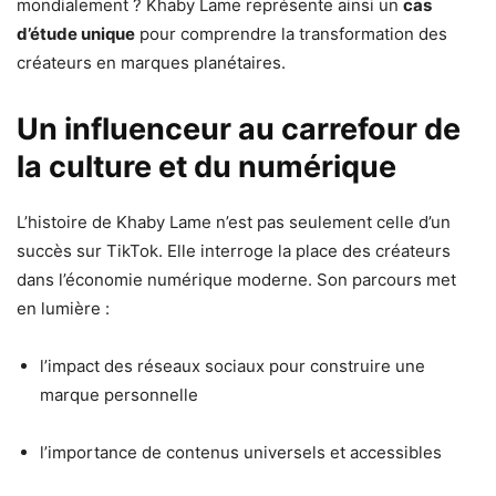
mondialement ? Khaby Lame représente ainsi un
cas
d’étude unique
pour comprendre la transformation des
créateurs en marques planétaires.
Un influenceur au carrefour de
la culture et du numérique
L’histoire de Khaby Lame n’est pas seulement celle d’un
succès sur TikTok. Elle interroge la place des créateurs
dans l’économie numérique moderne. Son parcours met
en lumière :
l’impact des réseaux sociaux pour construire une
marque personnelle
l’importance de contenus universels et accessibles