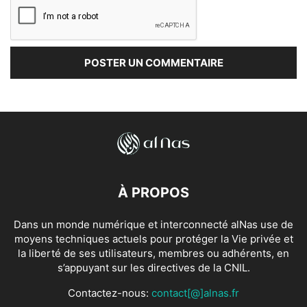
À PROPOS
Dans un monde numérique et interconnecté alNas use de
moyens techniques actuels pour protéger la Vie privée et
la liberté de ses utilisateurs, membres ou adhérents, en
s’appuyant sur les directives de la CNIL.
Contactez-nous:
contact[@]alnas.fr