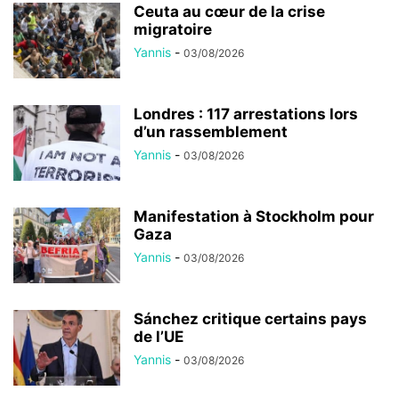
Ceuta au cœur de la crise
migratoire
Yannis
-
03/08/2026
Londres : 117 arrestations lors
d’un rassemblement
Yannis
-
03/08/2026
Manifestation à Stockholm pour
Gaza
Yannis
-
03/08/2026
Sánchez critique certains pays
de l’UE
Yannis
-
03/08/2026