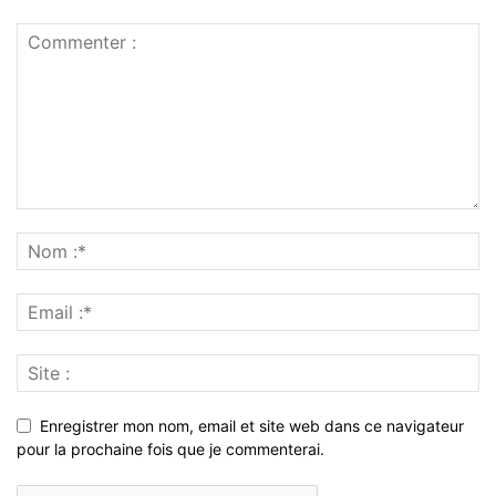
Enregistrer mon nom, email et site web dans ce navigateur
pour la prochaine fois que je commenterai.