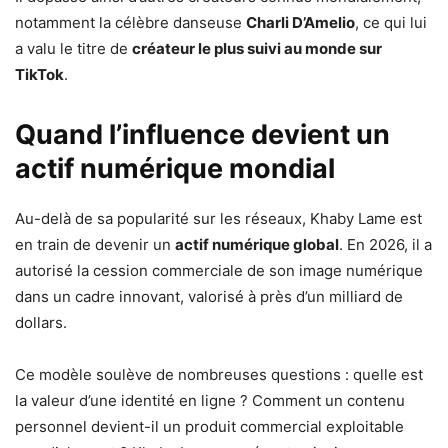
notamment la célèbre danseuse
Charli D’Amelio
, ce qui lui
a valu le titre de
créateur le plus suivi au monde sur
TikTok
.
Quand l’influence devient un
actif numérique mondial
Au-delà de sa popularité sur les réseaux, Khaby Lame est
en train de devenir un
actif numérique global
. En 2026, il a
autorisé la cession commerciale de son image numérique
dans un cadre innovant, valorisé à près d’un milliard de
dollars.
Ce modèle soulève de nombreuses questions : quelle est
la valeur d’une identité en ligne ? Comment un contenu
personnel devient-il un produit commercial exploitable