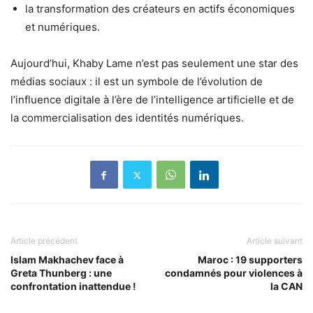
la transformation des créateurs en actifs économiques
et numériques.
Aujourd’hui, Khaby Lame n’est pas seulement une star des
médias sociaux : il est un symbole de l’évolution de
l’influence digitale à l’ère de l’intelligence artificielle et de
la commercialisation des identités numériques.
Article précédent
Article suivant
Islam Makhachev face à
Maroc : 19 supporters
Greta Thunberg : une
condamnés pour violences à
confrontation inattendue !
la CAN