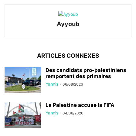
Ayyoub
ARTICLES CONNEXES
Des candidats pro-palestiniens
remportent des primaires
Yannis
-
06/08/2026
La Palestine accuse la FIFA
Yannis
-
04/08/2026