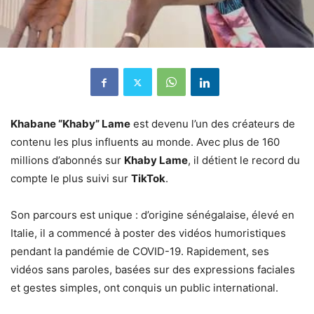
Khabane “Khaby” Lame
est devenu l’un des créateurs de
contenu les plus influents au monde. Avec plus de 160
millions d’abonnés sur
Khaby Lame
, il détient le record du
compte le plus suivi sur
TikTok
.
Son parcours est unique : d’origine sénégalaise, élevé en
Italie, il a commencé à poster des vidéos humoristiques
pendant la pandémie de COVID-19. Rapidement, ses
vidéos sans paroles, basées sur des expressions faciales
et gestes simples, ont conquis un public international.