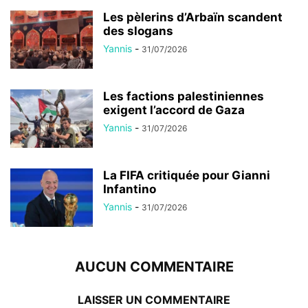
Les pèlerins d’Arbaïn scandent
des slogans
Yannis
-
31/07/2026
Les factions palestiniennes
exigent l’accord de Gaza
Yannis
-
31/07/2026
La FIFA critiquée pour Gianni
Infantino
Yannis
-
31/07/2026
AUCUN COMMENTAIRE
LAISSER UN COMMENTAIRE