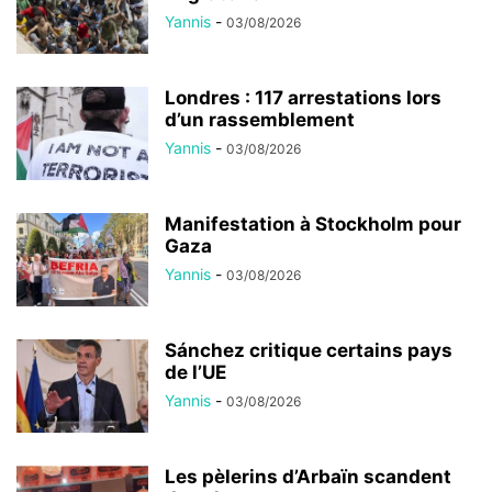
Yannis
-
03/08/2026
Londres : 117 arrestations lors
d’un rassemblement
Yannis
-
03/08/2026
Manifestation à Stockholm pour
Gaza
Yannis
-
03/08/2026
Sánchez critique certains pays
de l’UE
Yannis
-
03/08/2026
Les pèlerins d’Arbaïn scandent