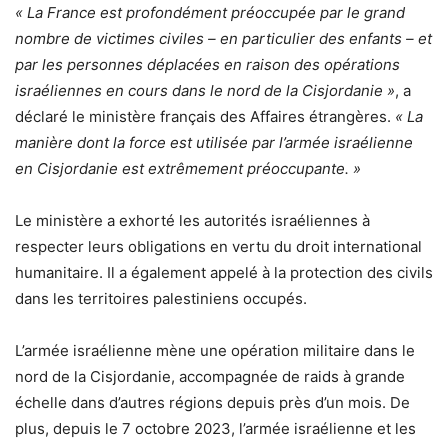
« La France est profondément préoccupée par le grand
nombre de victimes civiles – en particulier des enfants – et
par les personnes déplacées en raison des opérations
israéliennes en cours dans le nord de la Cisjordanie »
, a
déclaré le ministère français des Affaires étrangères.
« La
manière dont la force est utilisée par l’armée israélienne
en Cisjordanie est extrêmement préoccupante. »
Le ministère a exhorté les autorités israéliennes à
respecter leurs obligations en vertu du droit international
humanitaire. Il a également appelé à la protection des civils
dans les territoires palestiniens occupés.
L’armée israélienne mène une opération militaire dans le
nord de la Cisjordanie, accompagnée de raids à grande
échelle dans d’autres régions depuis près d’un mois. De
plus, depuis le 7 octobre 2023, l’armée israélienne et les