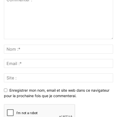
Enregistrer mon nom, email et site web dans ce navigateur
pour la prochaine fois que je commenterai.