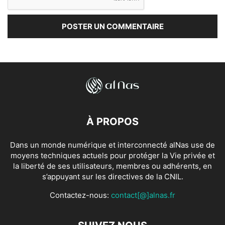
À PROPOS
Dans un monde numérique et interconnecté alNas use de
moyens techniques actuels pour protéger la Vie privée et
la liberté de ses utilisateurs, membres ou adhérents, en
s’appuyant sur les directives de la CNIL.
Contactez-nous:
contact[@]alnas.fr