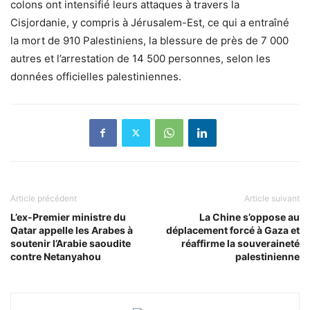
colons ont intensifié leurs attaques à travers la
Cisjordanie, y compris à Jérusalem-Est, ce qui a entraîné
la mort de 910 Palestiniens, la blessure de près de 7 000
autres et l’arrestation de 14 500 personnes, selon les
données officielles palestiniennes.
Article précédent
Article suivant
L’ex-Premier ministre du
La Chine s’oppose au
Qatar appelle les Arabes à
déplacement forcé à Gaza et
soutenir l’Arabie saoudite
réaffirme la souveraineté
contre Netanyahou
palestinienne