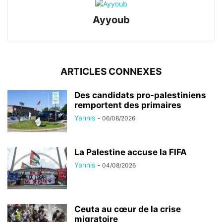
Ayyoub
ARTICLES CONNEXES
Des candidats pro-palestiniens
remportent des primaires
Yannis
-
06/08/2026
La Palestine accuse la FIFA
Yannis
-
04/08/2026
Ceuta au cœur de la crise
migratoire