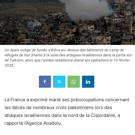
Un épais nuage de fumée s'élève au-dessus des bâtiments du camp de
réfugiés de Nur Shams à la suite des attaques israéliennes dans la partie est
de Tulkarm, alors que l'armée israélienne étend ses opérations le 10 février
2025.
La France a exprimé mardi ses préoccupations concernant
les décès de nombreux civils palestiniens lors des
attaques israéliennes dans le nord de la Cisjordanie, a
rapporté l’Agence Anadolu.