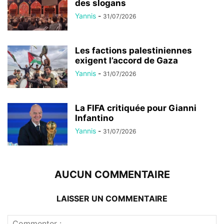
des slogans
Yannis
-
31/07/2026
Les factions palestiniennes
exigent l’accord de Gaza
Yannis
-
31/07/2026
La FIFA critiquée pour Gianni
Infantino
Yannis
-
31/07/2026
AUCUN COMMENTAIRE
LAISSER UN COMMENTAIRE