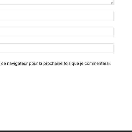
 ce navigateur pour la prochaine fois que je commenterai.