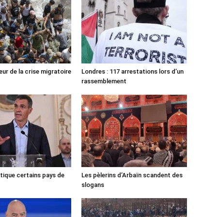
ur de la crise migratoire
Londres : 117 arrestations lors d’un
rassemblement
tique certains pays de
Les pèlerins d’Arbaïn scandent des
slogans