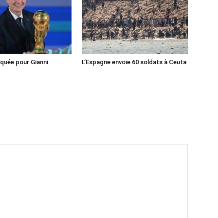
iquée pour Gianni
L’Espagne envoie 60 soldats à Ceuta