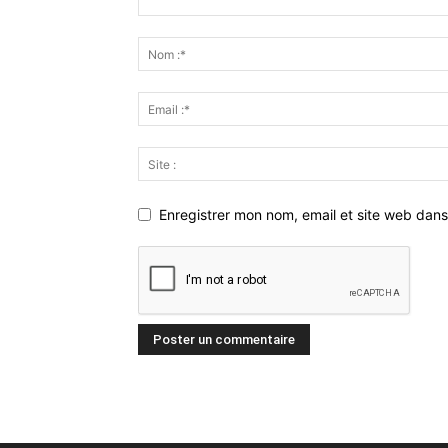
Enregistrer mon nom, email et site web dans