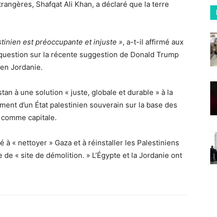
rangères, Shafqat Ali Khan, a déclaré que la terre
tinien est préoccupante et injuste »
, a-t-il affirmé aux
 question sur la récente suggestion de Donald Trump
 en Jordanie.
tan à une solution « juste, globale et durable » à la
ment d’un État palestinien souverain sur la base des
m comme capitale.
à « nettoyer » Gaza et à réinstaller les Palestiniens
e de « site de démolition. » L’Égypte et la Jordanie ont