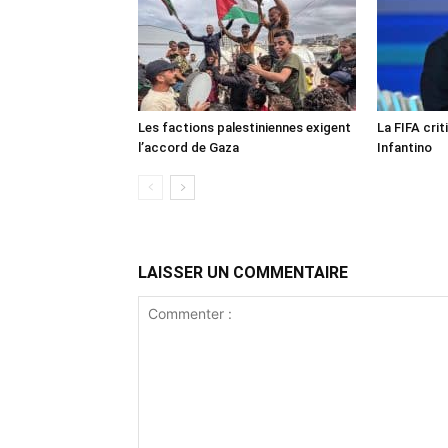
Les factions palestiniennes exigent
La FIFA crit
l’accord de Gaza
Infantino
LAISSER UN COMMENTAIRE