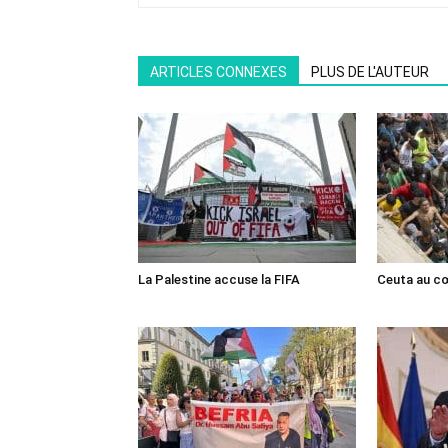
ARTICLES CONNEXES
PLUS DE L'AUTEUR
La Palestine accuse la FIFA
Ceuta au cœ