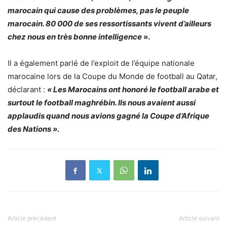
marocain qui cause des problèmes, pas le peuple
marocain. 80 000 de ses ressortissants vivent d’ailleurs
chez nous en très bonne intelligence
».
Il a également parlé de l’exploit de l’équipe nationale
marocaine lors de la Coupe du Monde de football au Qatar,
déclarant :
« Les Marocains ont honoré le football arabe et
surtout le football maghrébin. Ils nous avaient aussi
applaudis quand nous avions gagné la Coupe d’Afrique
des Nations ».
Article précédent
Article suivant