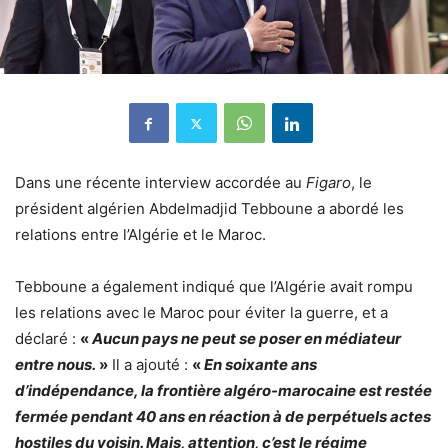
Dans une récente interview accordée au
Figaro
, le
président algérien Abdelmadjid Tebboune a abordé les
relations entre l’Algérie et le Maroc.
Tebboune a également indiqué que l’Algérie avait rompu
les relations avec le Maroc pour éviter la guerre, et a
déclaré :
«
Aucun pays ne peut se poser en médiateur
entre nous.
»
Il a ajouté :
«
En soixante ans
d’indépendance, la frontière algéro-marocaine est restée
fermée pendant 40 ans en réaction à de perpétuels actes
hostiles du voisin. Mais, attention, c’est le régime