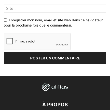
Enregistrer mon nom, email et site web dans ce navigateur
pour la prochaine fois que je commenterai.
À PROPOS