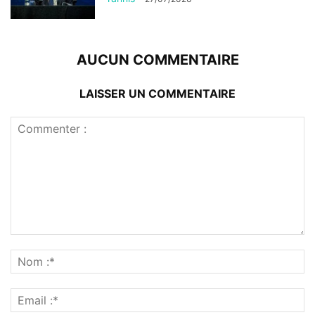
AUCUN COMMENTAIRE
LAISSER UN COMMENTAIRE