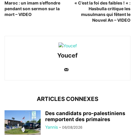
Maroc : un imam s’effondre
« C’est la foi des faibles ! « :
pendant son sermon sur la
Hasbulla critique les
mort – VIDEO
musulmans qui fêtent le
Nouvel An – VIDEO
Youcef
ARTICLES CONNEXES
Des candidats pro-palestiniens
remportent des primaires
Yannis
-
06/08/2026