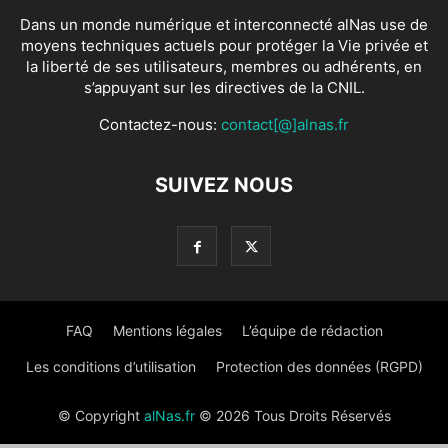
Dans un monde numérique et interconnecté alNas use de
moyens techniques actuels pour protéger la Vie privée et
la liberté de ses utilisateurs, membres ou adhérents, en
s’appuyant sur les directives de la CNIL.
Contactez-nous:
contact[@]alnas.fr
SUIVEZ NOUS
FAQ
Mentions légales
L’équipe de rédaction
Les conditions d’utilisation
Protection des données (RGPD)
© Copyright
alNas.fr
© 2026 Tous Droits Réservés