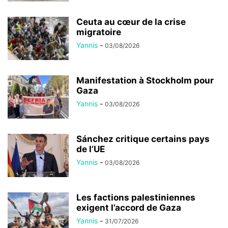
Ceuta au cœur de la crise
migratoire
Yannis
-
03/08/2026
Manifestation à Stockholm pour
Gaza
Yannis
-
03/08/2026
Sánchez critique certains pays
de l’UE
Yannis
-
03/08/2026
Les factions palestiniennes
exigent l’accord de Gaza
Yannis
-
31/07/2026