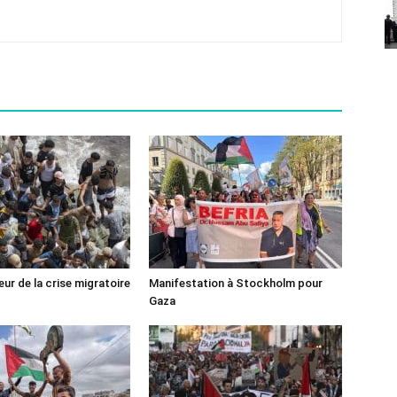
ur de la crise migratoire
Manifestation à Stockholm pour
Gaza