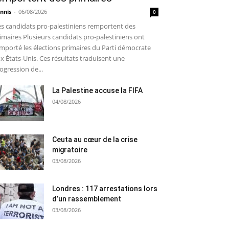
nnis
-
06/08/2026
0
s candidats pro-palestiniens remportent des
imaires Plusieurs candidats pro-palestiniens ont
mporté les élections primaires du Parti démocrate
x États-Unis. Ces résultats traduisent une
ogression de...
La Palestine accuse la FIFA
04/08/2026
Ceuta au cœur de la crise
migratoire
03/08/2026
Londres : 117 arrestations lors
d’un rassemblement
03/08/2026