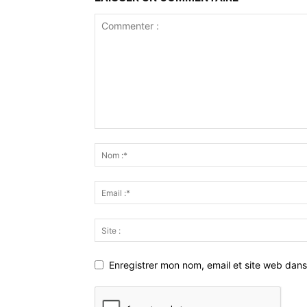
Enregistrer mon nom, email et site web dans