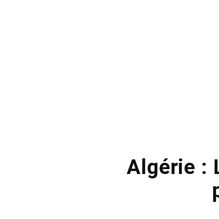
Algérie :