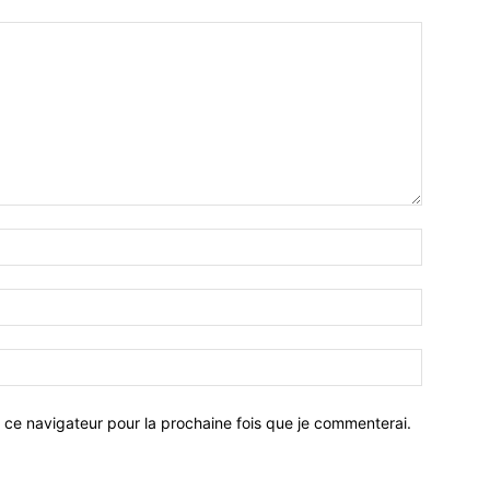
 ce navigateur pour la prochaine fois que je commenterai.