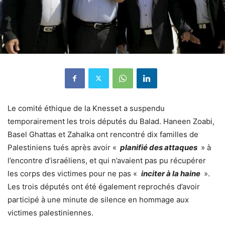
Le comité éthique de la Knesset a suspendu
temporairement les trois députés du Balad. Haneen Zoabi,
Basel Ghattas et Zahalka ont rencontré dix familles de
Palestiniens tués après avoir «
planifié des attaques
» à
l’encontre d’israéliens, et qui n’avaient pas pu récupérer
les corps des victimes pour ne pas «
inciter à la haine
».
Les trois députés ont été également reprochés d’avoir
participé à une minute de silence en hommage aux
victimes palestiniennes.