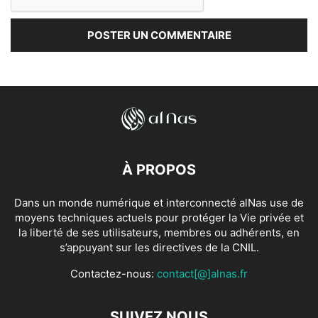
À PROPOS
Dans un monde numérique et interconnecté alNas use de
moyens techniques actuels pour protéger la Vie privée et
la liberté de ses utilisateurs, membres ou adhérents, en
s’appuyant sur les directives de la CNIL.
Contactez-nous:
contact[@]alnas.fr
SUIVEZ NOUS