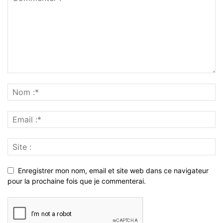
Enregistrer mon nom, email et site web dans ce navigateur
pour la prochaine fois que je commenterai.