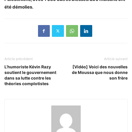
été démolies.
Article précédent
Article suivant
L’humoriste Kévin Razy
[Vidéo] Voici des nouvelles
soutient le gouvernement
de Moussa que nous donne
dans sa lutte contre les
son frère
théories complotistes