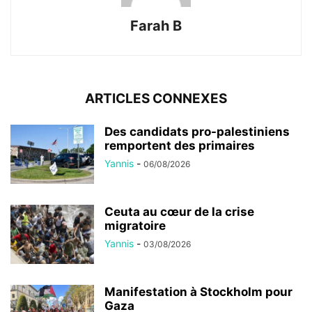
Farah B
ARTICLES CONNEXES
Des candidats pro-palestiniens
remportent des primaires
Yannis
-
06/08/2026
Ceuta au cœur de la crise
migratoire
Yannis
-
03/08/2026
Manifestation à Stockholm pour
Gaza