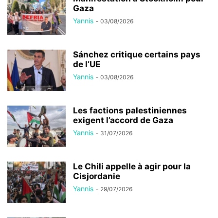
Gaza
Yannis
-
03/08/2026
Sánchez critique certains pays
de l’UE
Yannis
-
03/08/2026
Les factions palestiniennes
exigent l’accord de Gaza
Yannis
-
31/07/2026
Le Chili appelle à agir pour la
Cisjordanie
Yannis
-
29/07/2026