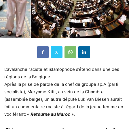
L’avalanche raciste et islamophobe s’étend dans une dés
régions de la Belgique.
Après la prise de parole de la chef de groupe sp.A (parti
socialiste), Meryame Kitir, au sein de la Chambre
(assemblée belge), un autre député Luk Van Biesen aurait
fait un commentaire raciste à l’égard de la jeune femme en
vociférant: «
Retourne au Maroc
».