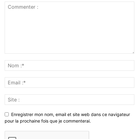
Enregistrer mon nom, email et site web dans ce navigateur
pour la prochaine fois que je commenterai.