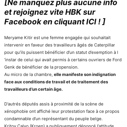
[Ne manquez plus aucune info
et rejoignez vite HBK sur
Facebook en cliquant ICI !
]
Meryame Kitir est une femme engagée qui souhaitait
intervenir en faveur des travailleurs âgés de Caterpillar
pour qu’ils puissent bénéficier d’un statut d’exemption à l
‘instar de celui qui avait permis à certains ouvriers de Ford
Genk de bénéficier de la propension.
Au micro de la chambre,
elle manifeste son indignation
face aux conditions de travail et de traitement des
travailleurs d’un certain âge.
D’autrés députés assis à proximité de la scène de
xénophobie ont affiché leur protestation face à ce propos
condamnable d’un représentant du peuple belge.
Kritov Calvo (Kroen) a publiquement dénoncé l’attitude