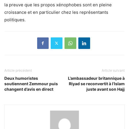
la preuve que les propos xénophobes sont en pleine
croissance et en particulier chez les représentants
politiques.
Article précédent
Article suivant
Deux humoristes
L’ambassadeur britannique à
soutiennent Zemmour puis
Riyad se reconvertit à l’Islam
changent d’avis en direct
juste avant son Hajj