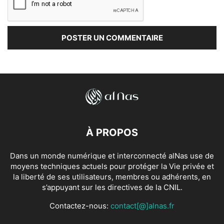
À PROPOS
Dans un monde numérique et interconnecté alNas use de
moyens techniques actuels pour protéger la Vie privée et
la liberté de ses utilisateurs, membres ou adhérents, en
s’appuyant sur les directives de la CNIL.
Contactez-nous:
contact[@]alnas.fr