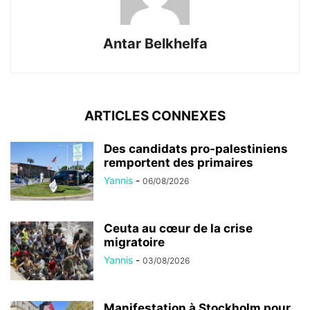
Antar Belkhelfa
ARTICLES CONNEXES
Des candidats pro-palestiniens
remportent des primaires
Yannis
-
06/08/2026
Ceuta au cœur de la crise
migratoire
Yannis
-
03/08/2026
Manifestation à Stockholm pour