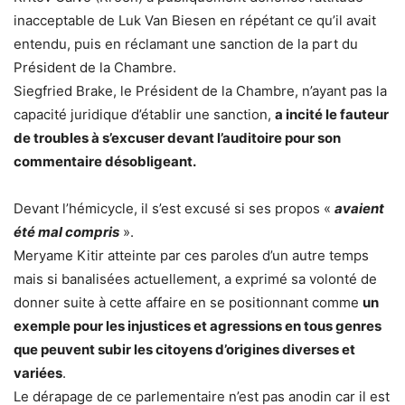
inacceptable de Luk Van Biesen en répétant ce qu’il avait
entendu, puis en réclamant une sanction de la part du
Président de la Chambre.
Siegfried Brake, le Président de la Chambre, n’ayant pas la
capacité juridique d’établir une sanction,
a incité le fauteur
de troubles à s’excuser devant l’auditoire pour son
commentaire désobligeant.
Devant l’hémicycle, il s’est excusé si ses propos «
avaient
été mal compris
».
Meryame Kitir atteinte par ces paroles d’un autre temps
mais si banalisées actuellement, a exprimé sa volonté de
donner suite à cette affaire en se positionnant comme
un
exemple pour les injustices et agressions en tous genres
que peuvent subir les citoyens d’origines diverses et
variées
.
Le dérapage de ce parlementaire n’est pas anodin car il est