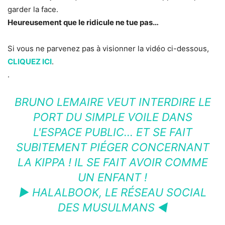
garder la face.
Heureusement que le ridicule ne tue pas…
Si vous ne parvenez pas à visionner la vidéo ci-dessous,
CLIQUEZ ICI
.
.
BRUNO LEMAIRE VEUT INTERDIRE LE
PORT DU SIMPLE VOILE DANS
L'ESPACE PUBLIC… ET SE FAIT
SUBITEMENT PIÉGER CONCERNANT
LA KIPPA ! IL SE FAIT AVOIR COMME
UN ENFANT !
► HALALBOOK, LE RÉSEAU SOCIAL
DES MUSULMANS ◄