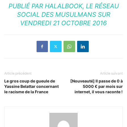
PUBLIÉ PAR
HALALBOOK, LE RÉSEAU
SOCIAL DES MUSULMANS
SUR
VENDREDI 21 OCTOBRE 2016
Article précédent
Article suivant
Le gros coup de gueule de
[Nouveauté] Il passe de 0 à
Yassine Belattar concernant
5000 € par mois sur
le racisme de la France
internet, il vous raconte !