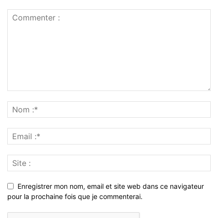
Enregistrer mon nom, email et site web dans ce navigateur
pour la prochaine fois que je commenterai.