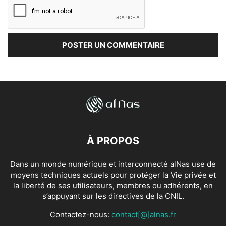
À PROPOS
Dans un monde numérique et interconnecté alNas use de
moyens techniques actuels pour protéger la Vie privée et
la liberté de ses utilisateurs, membres ou adhérents, en
s’appuyant sur les directives de la CNIL.
Contactez-nous:
contact[@]alnas.fr