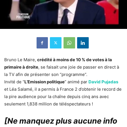
Bruno Le Maire,
crédité à moins de 10 % de votes à la
primaire à droite
, se faisait une joie de passer en direct à
la TV afin de présenter son “programme”.
Invité de “
L’Emission politique
” animé par
David Pujadas
et Léa Salamé, il a permis à France 2 d’obtenir le record de
la pire audience pour la chaîne depuis cinq ans avec
seulement 1,838 million de téléspectateurs !
[Ne manquez plus aucune info