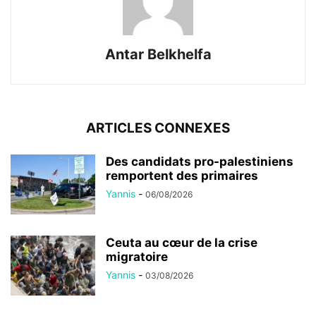
Antar Belkhelfa
ARTICLES CONNEXES
Des candidats pro-palestiniens
remportent des primaires
Yannis
-
06/08/2026
Ceuta au cœur de la crise
migratoire
Yannis
-
03/08/2026