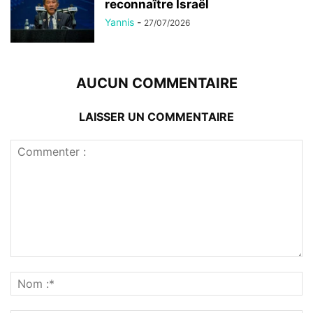
reconnaître Israël
Yannis
-
27/07/2026
AUCUN COMMENTAIRE
LAISSER UN COMMENTAIRE