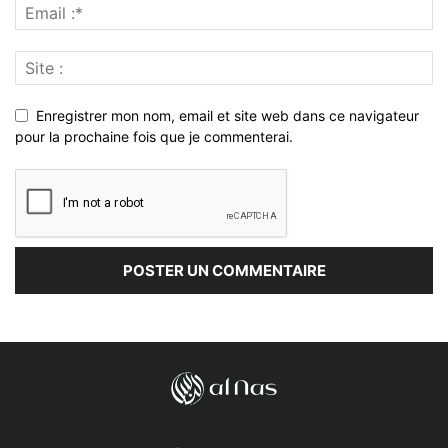
Enregistrer mon nom, email et site web dans ce navigateur
pour la prochaine fois que je commenterai.