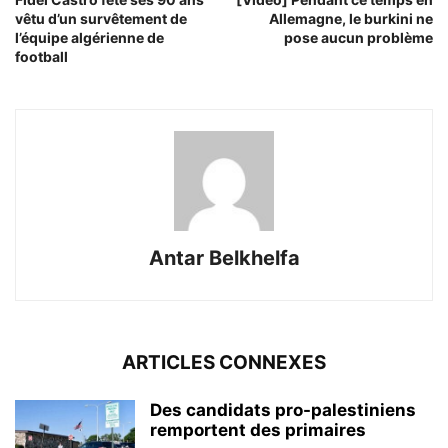
vêtu d’un survêtement de
Allemagne, le burkini ne
l’équipe algérienne de
pose aucun problème
football
Antar Belkhelfa
ARTICLES CONNEXES
Des candidats pro-palestiniens
remportent des primaires