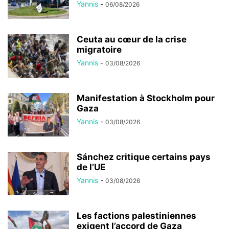
Yannis
-
06/08/2026
Ceuta au cœur de la crise
migratoire
Yannis
-
03/08/2026
Manifestation à Stockholm pour
Gaza
Yannis
-
03/08/2026
Sánchez critique certains pays
de l’UE
Yannis
-
03/08/2026
Les factions palestiniennes
exigent l’accord de Gaza