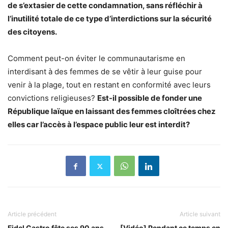
de s’extasier de cette condamnation, sans réfléchir à
l’inutilité totale de ce type d’interdictions sur la sécurité
des citoyens.
Comment peut-on éviter le communautarisme en
interdisant à des femmes de se vêtir à leur guise pour
venir à la plage, tout en restant en conformité avec leurs
convictions religieuses?
Est-il possible de fonder une
République laïque en laissant des femmes cloîtrées chez
elles car l’accès à l’espace public leur est interdit?
Article précédent
Article suivant
Fidel Castro fête ses 90 ans
[Vidéo] Pendant ce temps en