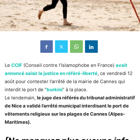
Le
CCIF
(Conseil contre l’Islamophobe en France)
avait
annoncé saisir la justice en référé-liberté
, ce vendredi 12
août pour contester l’arrêté de la mairie de Cannes qui
interdit le port de “
burkini
” à la place.
Le lendemain,
le juge des référés du tribunal administratif
de Nice a validé l’arrêté municipal interdisant le port de
vêtements religieux sur les plages de Cannes (Alpes-
Maritimes).