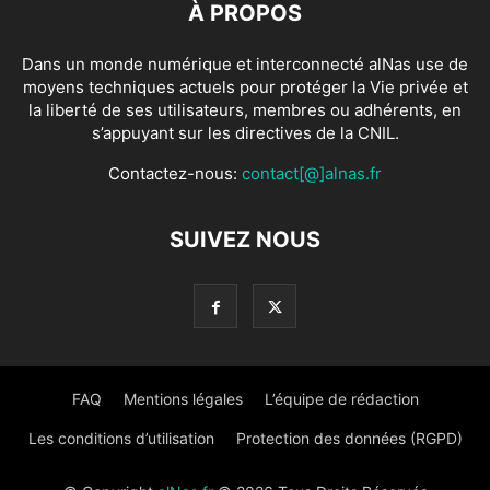
À PROPOS
Dans un monde numérique et interconnecté alNas use de
moyens techniques actuels pour protéger la Vie privée et
la liberté de ses utilisateurs, membres ou adhérents, en
s’appuyant sur les directives de la CNIL.
Contactez-nous:
contact[@]alnas.fr
SUIVEZ NOUS
FAQ
Mentions légales
L’équipe de rédaction
Les conditions d’utilisation
Protection des données (RGPD)