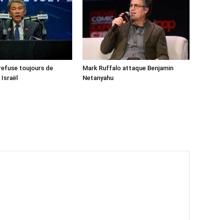
 refuse toujours de
Mark Ruffalo attaque Benjamin
 Israël
Netanyahu