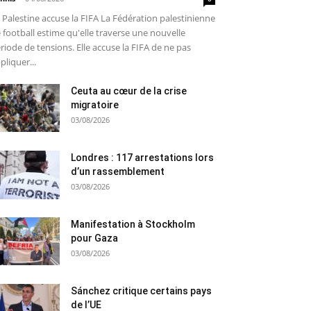
 Palestine accuse la FIFA La Fédération palestinienne
 football estime qu'elle traverse une nouvelle
riode de tensions. Elle accuse la FIFA de ne pas
pliquer...
Ceuta au cœur de la crise
migratoire
03/08/2026
Londres : 117 arrestations lors
d’un rassemblement
03/08/2026
Manifestation à Stockholm
pour Gaza
03/08/2026
Sánchez critique certains pays
de l’UE