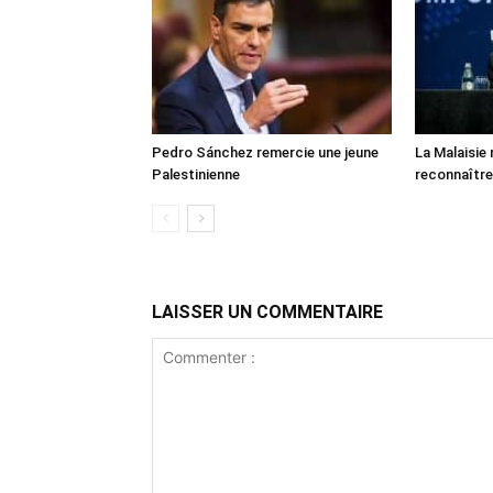
Pedro Sánchez remercie une jeune
La Malaisie
Palestinienne
reconnaître
LAISSER UN COMMENTAIRE