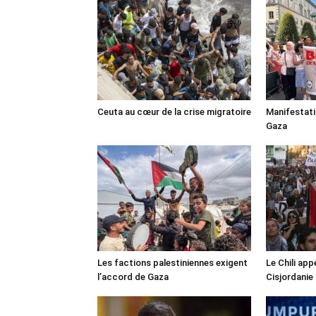
Ceuta au cœur de la crise migratoire
Manifestat
Gaza
Les factions palestiniennes exigent
Le Chili appe
l’accord de Gaza
Cisjordanie