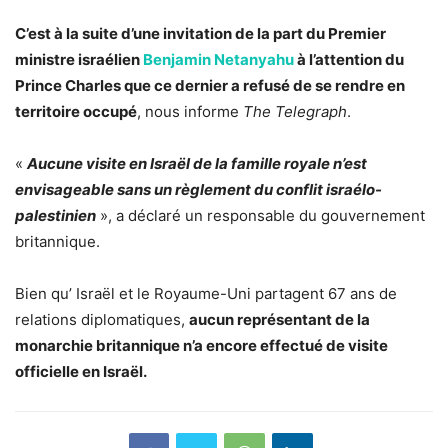
C’est à la suite d’une invitation de la part du Premier
ministre israélien
Benjamin Netanyahu
à l’attention du
Prince Charles que ce dernier a refusé de se rendre en
territoire occupé
, nous informe
The Telegraph
.
«
Aucune visite en Israël de la famille royale n’est
envisageable sans un règlement du conflit israélo-
palestinien
», a déclaré un responsable du gouvernement
britannique.
Bien qu’ Israël et le Royaume-Uni partagent 67 ans de
relations diplomatiques,
aucun représentant de la
monarchie britannique n’a encore effectué de visite
officielle en Israël.