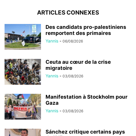
ARTICLES CONNEXES
Des candidats pro-palestiniens
remportent des primaires
Yannis
-
06/08/2026
Ceuta au cœur de la crise
migratoire
Yannis
-
03/08/2026
Manifestation à Stockholm pour
Gaza
Yannis
-
03/08/2026
Sánchez critique certains pays