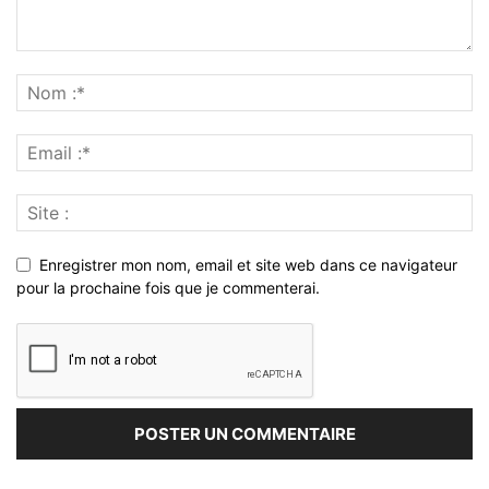
Enregistrer mon nom, email et site web dans ce navigateur
pour la prochaine fois que je commenterai.