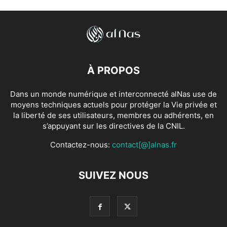
À PROPOS
Dans un monde numérique et interconnecté alNas use de
moyens techniques actuels pour protéger la Vie privée et
la liberté de ses utilisateurs, membres ou adhérents, en
s’appuyant sur les directives de la CNIL.
Contactez-nous:
contact[@]alnas.fr
SUIVEZ NOUS