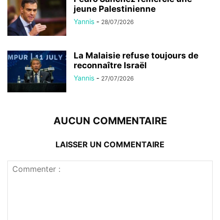
jeune Palestinienne
Yannis
-
28/07/2026
La Malaisie refuse toujours de
reconnaître Israël
Yannis
-
27/07/2026
AUCUN COMMENTAIRE
LAISSER UN COMMENTAIRE