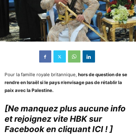
Pour la famille royale britannique,
hors de question de se
rendre en Israël si le pays n’envisage pas de rétablir la
paix avec la Palestine.
[Ne manquez plus aucune info
et rejoignez vite HBK sur
Facebook en cliquant ICI !
]