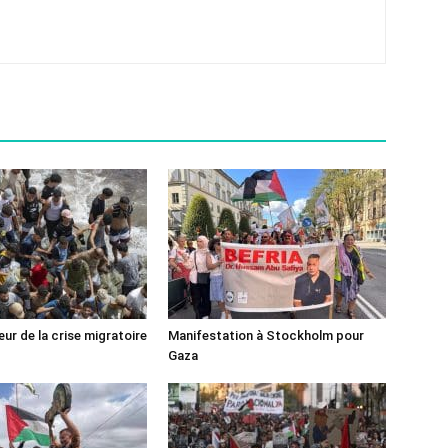
ur de la crise migratoire
Manifestation à Stockholm pour
Gaza