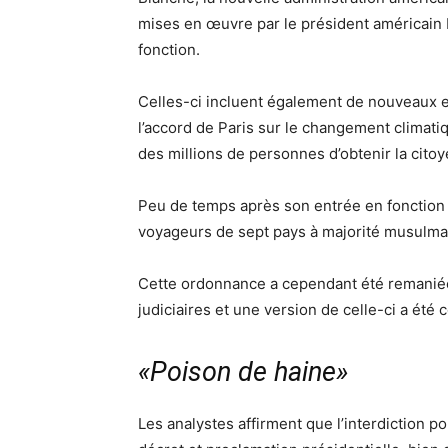
mises en œuvre par le président américain
fonction.
Celles-ci incluent également de nouveaux ef
l’accord de Paris sur le changement climati
des millions de personnes d’obtenir la cito
Peu de temps après son entrée en fonction 
voyageurs de sept pays à majorité musulman
Cette ordonnance a cependant été remaniée 
judiciaires et une version de celle-ci a ét
«Poison de haine»
Les analystes affirment que l’interdiction po