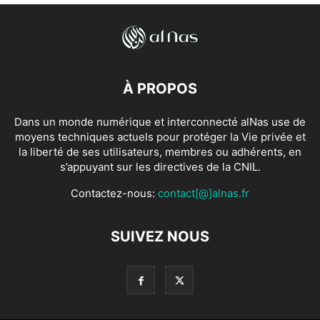
À PROPOS
Dans un monde numérique et interconnecté alNas use de
moyens techniques actuels pour protéger la Vie privée et
la liberté de ses utilisateurs, membres ou adhérents, en
s’appuyant sur les directives de la CNIL.
Contactez-nous:
contact[@]alnas.fr
SUIVEZ NOUS