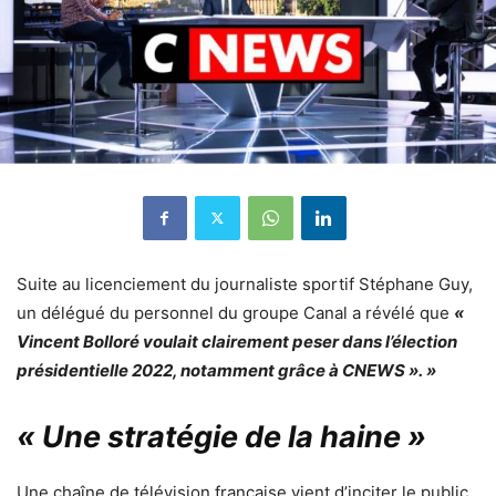
Suite au licenciement du journaliste sportif Stéphane Guy,
un délégué du personnel du groupe Canal a révélé que
«
Vincent Bolloré voulait clairement peser dans l’élection
présidentielle 2022, notamment grâce à
CNEWS
». »
« Une stratégie de la haine »
Une chaîne de télévision française vient d’inciter le public