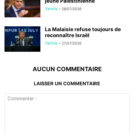
jeune Palestinienne
Yannis
-
28/07/2026
La Malaisie refuse toujours de
reconnaître Israël
Yannis
-
27/07/2026
AUCUN COMMENTAIRE
LAISSER UN COMMENTAIRE