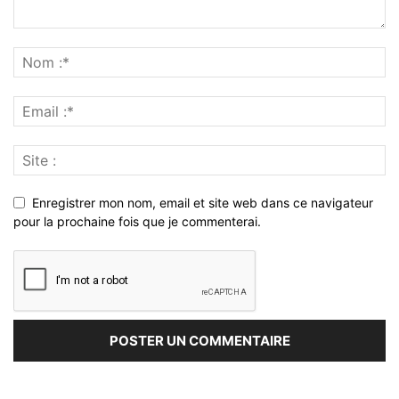
Enregistrer mon nom, email et site web dans ce navigateur
pour la prochaine fois que je commenterai.