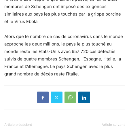
membres de Schengen ont imposé des exigences
similaires aux pays les plus touchés par la grippe porcine
et le Virus Ebola.
Alors que le nombre de cas de coronavirus dans le monde
approche les deux millions, le pays le plus touché au
monde reste les États-Unis avec 657 720 cas détectés,
suivis de quatre membres Schengen, l’Espagne, l’Italie, la
France et l’Allemagne. Le pays Schengen avec le plus
grand nombre de décès reste l’Italie.
Article précédent
Article suivant