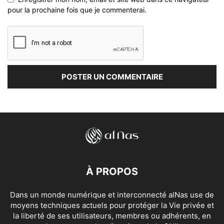
pour la prochaine fois que je commenterai.
À PROPOS
Dans un monde numérique et interconnecté alNas use de
moyens techniques actuels pour protéger la Vie privée et
la liberté de ses utilisateurs, membres ou adhérents, en