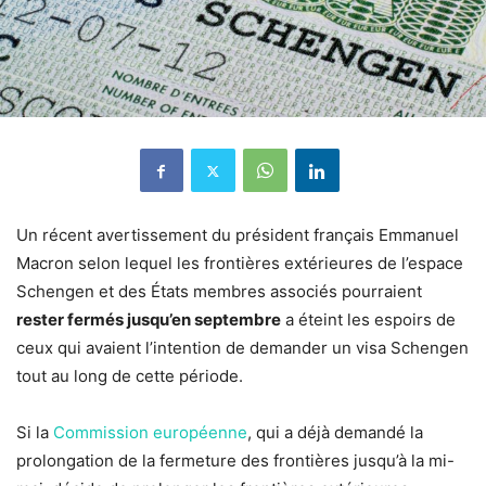
Un récent avertissement du président français Emmanuel
Macron selon lequel les frontières extérieures de l’espace
Schengen et des États membres associés pourraient
rester fermés jusqu’en septembre
a éteint les espoirs de
ceux qui avaient l’intention de demander un visa Schengen
tout au long de cette période.
Si la
Commission européenne
, qui a déjà demandé la
prolongation de la fermeture des frontières jusqu’à la mi-