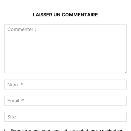
LAISSER UN COMMENTAIRE
Enregistrer mon nom, email et site web dans ce navigateur