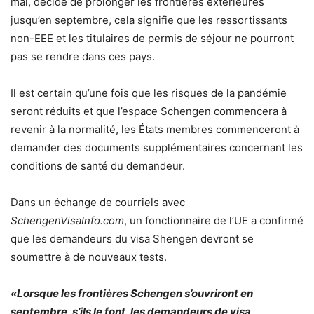
mai, décide de prolonger les frontières extérieures
jusqu’en septembre, cela signifie que les ressortissants
non-EEE et les titulaires de permis de séjour ne pourront
pas se rendre dans ces pays.
Il est certain qu’une fois que les risques de la pandémie
seront réduits et que l’espace Schengen commencera à
revenir à la normalité, les États membres commenceront à
demander des documents supplémentaires concernant les
conditions de santé du demandeur.
Dans un échange de courriels avec
SchengenVisaInfo.com
, un fonctionnaire de l’UE a confirmé
que les demandeurs du visa Shengen devront se
soumettre à de nouveaux tests.
«Lorsque les frontières Schengen s’ouvriront en
septembre, s’ils le font, les demandeurs de visa