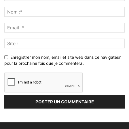
Enregistrer mon nom, email et site web dans ce navigateur
pour la prochaine fois que je commenterai.