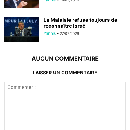
28/07/2026
La Malaisie refuse toujours de
reconnaître Israël
Yannis
-
27/07/2026
AUCUN COMMENTAIRE
LAISSER UN COMMENTAIRE