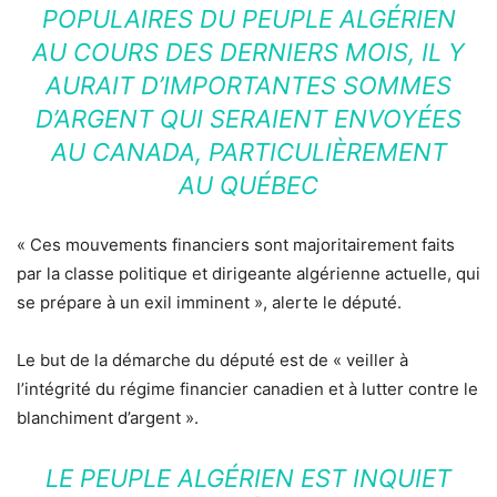
POPULAIRES DU PEUPLE ALGÉRIEN
AU COURS DES DERNIERS MOIS, IL Y
AURAIT D’IMPORTANTES SOMMES
D’ARGENT QUI SERAIENT ENVOYÉES
AU CANADA, PARTICULIÈREMENT
AU QUÉBEC
« Ces mouvements financiers sont majoritairement faits
par la classe politique et dirigeante algérienne actuelle, qui
se prépare à un exil imminent », alerte le député.
Le but de la démarche du député est de « veiller à
l’intégrité du régime financier canadien et à lutter contre le
blanchiment d’argent ».
LE PEUPLE ALGÉRIEN EST INQUIET