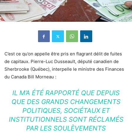
C’est ce qu’on appelle être pris en flagrant délit de fuites
de capitaux. Pierre-Luc Dusseault, député canadien de
Sherbrooke (Québec), interpelle le ministre des Finances
du Canada Bill Morneau :
IL M’A ÉTÉ RAPPORTÉ QUE DEPUIS
QUE DES GRANDS CHANGEMENTS
POLITIQUES, SOCIÉTAUX ET
INSTITUTIONNELS SONT RÉCLAMÉS
PAR LES SOULÈVEMENTS