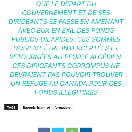
QUE LE DÉPART DU
GOUVERNEMENT ET DE SES
DIRIGEANTS SE FASSE EN AMENANT
AVEC EUX EN EXIL DES FONDS
PUBLICS DILAPIDÉS. CES SOMMES
DOIVENT ÊTRE INTERCEPTÉES ET
RETOURNÉES AU PEUPLE ALGÉRIEN.
CES DIRIGEANTS CORROMPUS NE
DEVRAIENT PAS POUVOIR TROUVER
UN REFUGE AU CANADA POUR CES
FONDS ILLÉGITIMES
TAGS
Rappels_islam_et_information