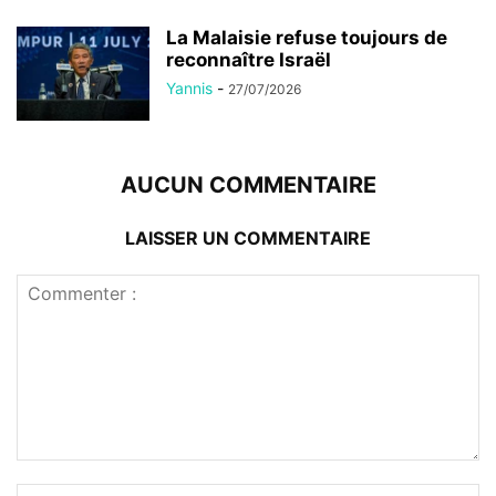
La Malaisie refuse toujours de
reconnaître Israël
Yannis
-
27/07/2026
AUCUN COMMENTAIRE
LAISSER UN COMMENTAIRE