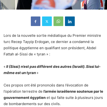
Lors de la nouvelle sortie médiatique du Premier ministre
turc Recep Tayyip Erdogan, ce dernier a condamné la
politique égyptienne en qualifiant son président, Abdel
Fattah al-Sissi de « tyran » :
«
Il (Sissi) n’est pas différent des autres (Israël). Sissi lui-
même est un tyran
»
Ces propos ont été prononcés dans l’évocation de
l’opération terrestre de
l’armée israélienne soutenue par le
gouvernement égyptien
et qui faite suite à plusieurs jours
de bombardements sur des civils.