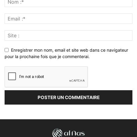
Enregistrer mon nom, email et site web dans ce navigateur
pour la prochaine fois que je commenterai.