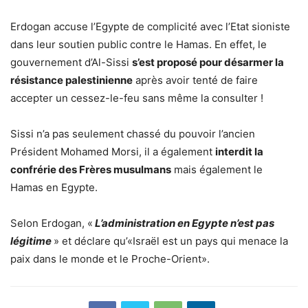
Erdogan accuse l’Egypte de complicité avec l’Etat sioniste
dans leur soutien public contre le Hamas. En effet, le
gouvernement d’Al-Sissi
s’est proposé pour désarmer la
résistance palestinienne
après avoir tenté de faire
accepter un cessez-le-feu sans même la consulter !
Sissi n’a pas seulement chassé du pouvoir l’ancien
Président Mohamed Morsi, il a également
interdit la
confrérie des Frères musulmans
mais également le
Hamas en Egypte.
Selon Erdogan, «
L’administration en Egypte n’est pas
légitime
» et déclare qu’«Israël est un pays qui menace la
paix dans le monde et le Proche-Orient».