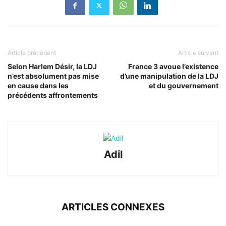
Article précédent
Article suivant
Selon Harlem Désir, la LDJ
France 3 avoue l’existence
n’est absolument pas mise
d’une manipulation de la LDJ
en cause dans les
et du gouvernement
précédents affrontements
Adil
ARTICLES CONNEXES